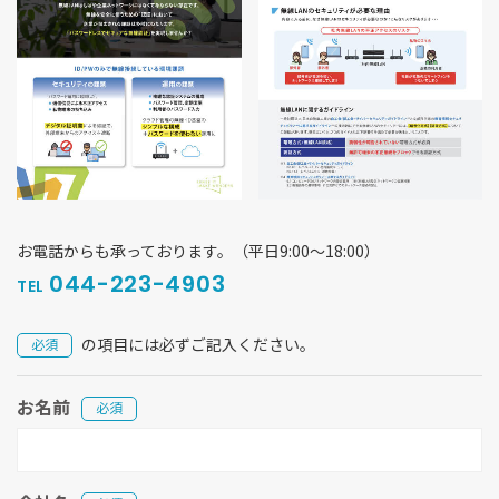
お電話からも承っております。（平日9:00〜18:00）
044-223-4903
TEL
の項目には必ずご記入ください。
必須
お名前
必須