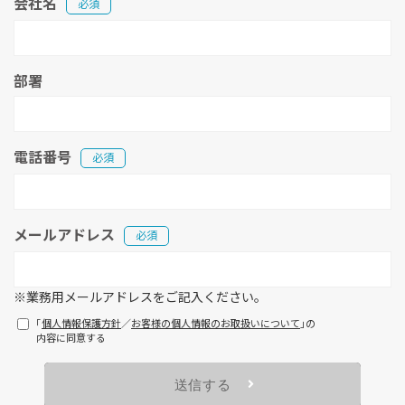
会社名
必須
部署
電話番号
必須
メールアドレス
必須
※業務用メールアドレスをご記入ください。
「
個人情報保護方針
／
お客様の個人情報のお取扱いについて
」の
内容に同意する