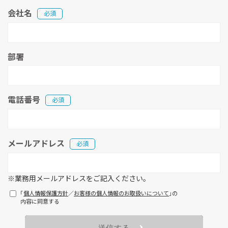
会社名
必須
部署
電話番号
必須
メールアドレス
必須
※業務用メールアドレスをご記入ください。
「
個人情報保護方針
／
お客様の個人情報のお取扱いについて
」の
内容に同意する