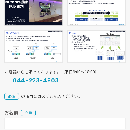
お電話からも承っております。（平日9:00〜18:00）
044-223-4903
TEL
の項目には必ずご記入ください。
必須
お名前
必須