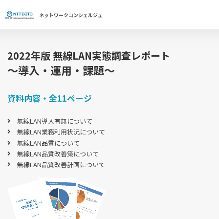
ネットワーク
コンシェルジュ
2022年版 無線LAN実態調査
レポート
～導入・運用・課題～
資料内容・全11ページ
無線LAN導入有無について
無線LAN業務利用状況について
無線LAN品質について
無線LAN品質改善策について
無線LAN品質改善計画について