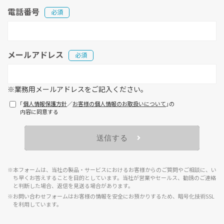
電話番号
必須
メールアドレス
必須
※業務用メールアドレスをご記入ください。
「
個人情報保護方針
／
お客様の個人情報のお取扱いについて
」の
内容に同意する
※本フォームは、当社の製品・サービスにおけるお客様からのご質問やご相談に、い
ち早くお答えすることを目的としています。当社が営業やセールス、勧誘のご連絡
と判断した場合、返信を見送る場合があります。
※お問い合わせフォームはお客様の情報を安全にお預かりするため、暗号化技術SSL
を利用しています。