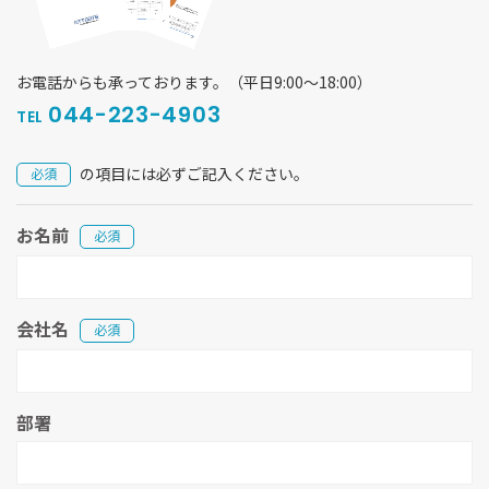
お電話からも承っております。（平日9:00〜18:00）
044-223-4903
TEL
の項目には必ずご記入ください。
必須
お名前
必須
会社名
必須
部署