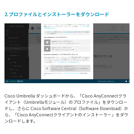
2.プロファイルとインストーラーをダウンロード
Cisco Umbrella ダッシュボードから、「Cisco AnyConnectクラ
イアント（Umbrellaモジュール）のプロファイル」をダウンロー
ドし、さらに Cisco Software Central（Software Download）か
ら、「Cisco AnyConnectクライアントのインストーラー」をダウ
ンロードします。