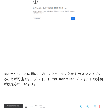
DNSポリシーと同様に、ブロックページの外観もカスタマイズす
ることが可能です。デフォルトではUmbrellaのデフォルトの外観
が設定されています。