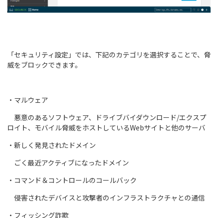
「セキュリティ設定」では、下記のカテゴリを選択することで、脅
威をブロックできます。
・マルウェア
悪意のあるソフトウェア、ドライブバイダウンロード/エクスプ
ロイト、モバイル脅威をホストしているWebサイトと他のサーバ
・新しく発見されたドメイン
ごく最近アクティブになったドメイン
・コマンド＆コントロールのコールバック
侵害されたデバイスと攻撃者のインフラストラクチャとの通信
・フィッシング詐欺