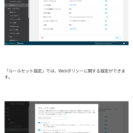
「ルールセット設定」では、Webポリシーに関する設定ができま
す。