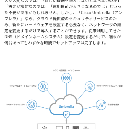
入が大変なのでは」「新しい機器を導入しないとならないのか」
「設定が複雑なのでは」「運用負荷が大きくなるのでは」といっ
た不安があるかもしれません。しかし、「Cisco Umbrella（アン
ブレラ）」なら、クラウド提供型のセキュリティサービスのた
め、新たにハードウェアを設置する必要なく、ネットワークの設
定を変更するだけで導入することができます。従来利用してきた
DNS（ドメインネームシステム）設定を変更するだけで、端末が
何台あってもわずかな時間でセットアップは完了します。