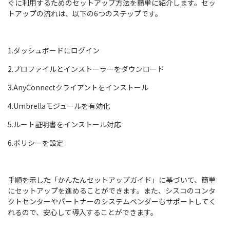
ぐに利用するためのセットアップ方法を簡単に紹介します。セッ
トアップの流れは、以下の6つのステップです。
1.ダッシュボードにログイン
2.プロファイルとインストーラーをダウンロード
3.AnyConnectクライアントをインストール
4.Umbrellaモジュールを有効化
5.ルート証明書をインストール対応
6.ポリシーを設定
手順を示した「かんたんセットアップガイド」に基づいて、簡単
にセットアップを進めることができます。また、シスコのコンタ
クトセンターやパートナーのシステムベンダーもサポートしてく
れるので、安心して導入することができます。