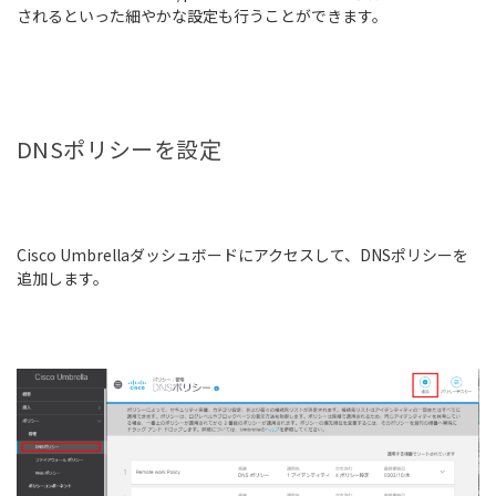
されるといった細やかな設定も行うことができます。
DNSポリシーを設定
Cisco Umbrellaダッシュボードにアクセスして、DNSポリシーを
追加します。