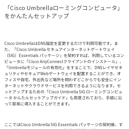
「Cisco Umbrellaローミングコンピュータ」
をかんたんセットアップ
Cisco UmbrellaはDNS設定を変更するだけで利用可能です。ま
た、「Cisco Umbrella セキュアインターネットゲートウェイ
（SIG）Essentials パッケージ」を契約すれば、利用しているコン
ピュータに「Cisco AnyConnectクライアントのインストール」、
「Umbrellaモジュールの有効化」をすることで、DNSレイヤセキ
ュリティやセキュアWebゲートウェイを配置することができ、オ
フィスや自宅、外出先など場所を問わずどこからでも安全にイン
ターネットやクラウドサービスを利用できるようになります。セ
ットアップするための「Cisco Umbrella SIG ローミングコンピュ
ータ かんたんセットアップガイド」も用意されており、手順に沿
って容易に導入することができます。
ここではCisco Umbrella SIG Essentials パッケージの契約後、す