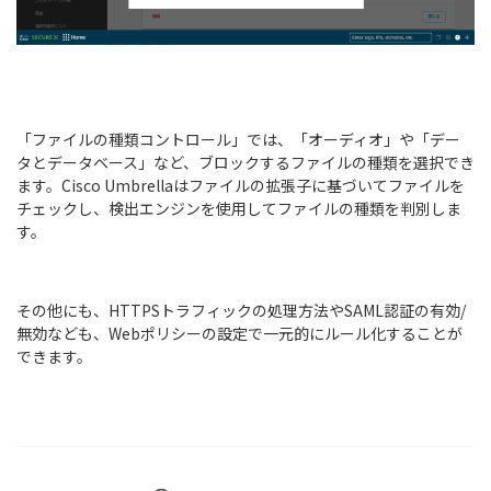
「ファイルの種類コントロール」では、「オーディオ」や「デー
タとデータベース」など、ブロックするファイルの種類を選択でき
ます。Cisco Umbrellaはファイルの拡張子に基づいてファイルを
チェックし、検出エンジンを使用してファイルの種類を判別しま
す。
その他にも、HTTPSトラフィックの処理方法やSAML認証の有効/
無効なども、Webポリシーの設定で一元的にルール化することが
できます。