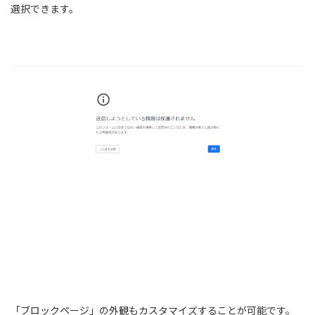
選択できます。
「ブロックページ」の外観もカスタマイズすることが可能です。