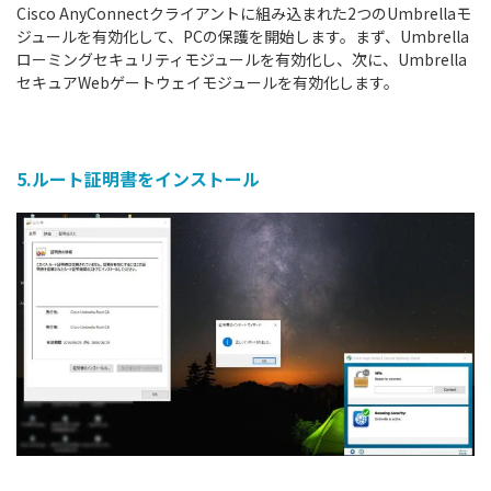
Cisco AnyConnectクライアントに組み込まれた2つのUmbrellaモ
ジュールを有効化して、PCの保護を開始します。まず、Umbrella
ローミングセキュリティモジュールを有効化し、次に、Umbrella
セキュアWebゲートウェイモジュールを有効化します。
5.ルート証明書をインストール