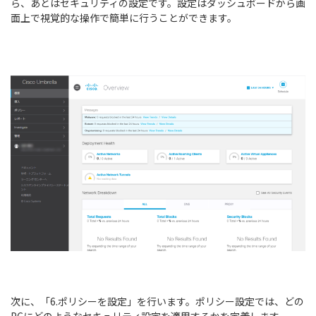
ら、あとはセキュリティの設定です。設定はダッシュボードから画
面上で視覚的な操作で簡単に行うことができます。
次に、「6.ポリシーを設定」を行います。ポリシー設定では、どの