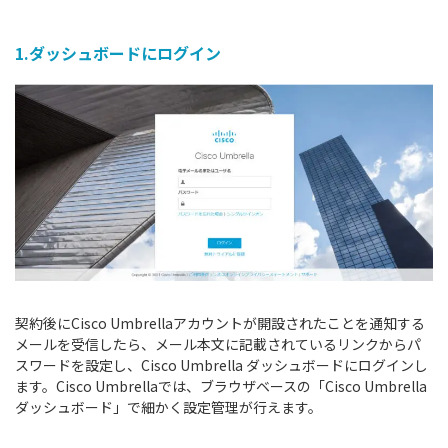
1.ダッシュボードにログイン
契約後にCisco Umbrellaアカウントが開設されたことを通知する
メールを受信したら、メール本文に記載されているリンクからパ
スワードを設定し、Cisco Umbrella ダッシュボードにログインし
ます。Cisco Umbrellaでは、ブラウザベースの「Cisco Umbrella
ダッシュボード」で細かく設定管理が行えます。