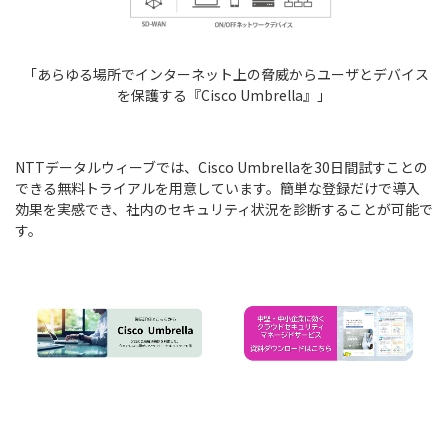
「あらゆる場所でインターネット上の脅威からユーザとデバイス
を保護する『Cisco Umbrella』」
NTTデータルウィーブでは、Cisco Umbrellaを30日間試すことの
できる無料トライアルを用意しています。簡単な登録だけで導入
効果を実感でき、社内のセキュリティ状況を診断することが可能で
す。