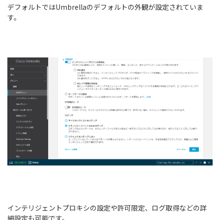
デフォルトではUmbrellaのデフォルトの外観が設定されていま
す。
インテリジェントプロキシの設定や許可限定、ログ取得などの詳
細設定も可能です。