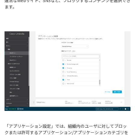
違法なWebサイト、SNSなど、ブロックするコンテンツを選択でき
ます。
「アプリケーション設定」では、組織内のユーザに対してブロッ
クまたは許可するアプリケーション/アプリケーションカテゴリを