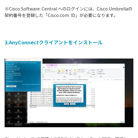
※Cisco Software Central へのログインには、Cisco Umbrellaの
契約番号を登録した「Cisco.com ID」が必要になります。
3.AnyConnectクライアントをインストール