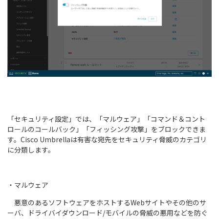
「セキュリティ設定」では、「マルウェア」「コマンド＆コント
ロールのコールバック」「フィッシング攻撃」をブロックできま
す。Cisco Umbrellaは有害な宛先をセキュリティ脅威のカテゴリ
に分類します。
・マルウェア
悪意のあるソフトウェアをホストするWebサイトやその他のサ
ーバ、ドライバイダウンロード/モバイルの脅威の悪用などを防ぐ