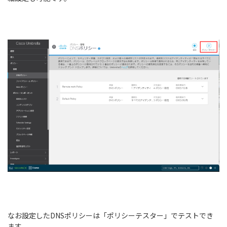
なお設定したDNSポリシーは「ポリシーテスター」でテストでき
ます。