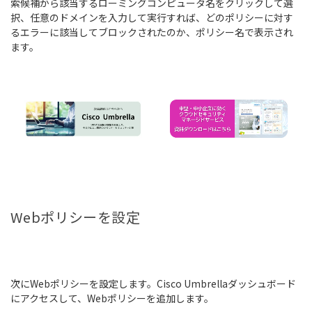
索候補から該当するローミングコンピュータ名をクリックして選
択、任意のドメインを入力して実行すれば、どのポリシーに対す
るエラーに該当してブロックされたのか、ポリシー名で表示され
ます。
Webポリシーを設定
次にWebポリシーを設定します。Cisco Umbrellaダッシュボード
にアクセスして、Webポリシーを追加します。