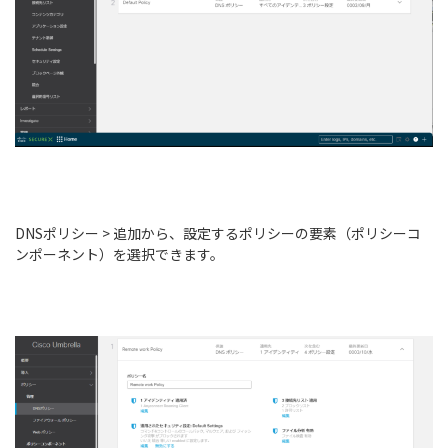
DNSポリシー > 追加から、設定するポリシーの要素（ポリシーコ
ンポーネント）を選択できます。