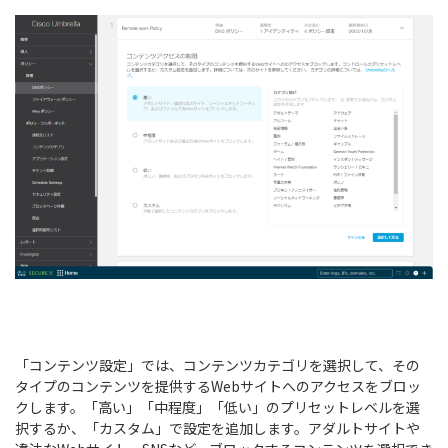
「コンテンツ設定」では、コンテンツカテゴリを選択して、その
タイプのコンテンツを提供するWebサイトへのアクセスをブロッ
クします。「高い」「中程度」「低い」のプリセットレベルを選
択するか、「カスタム」で設定を追加します。アダルトサイトや