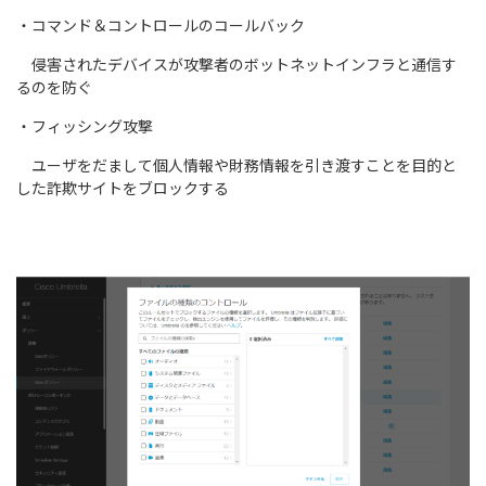
・コマンド＆コントロールのコールバック
侵害されたデバイスが攻撃者のボットネットインフラと通信す
るのを防ぐ
・フィッシング攻撃
ユーザをだまして個人情報や財務情報を引き渡すことを目的と
した詐欺サイトをブロックする