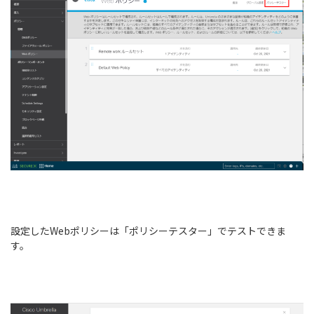
設定したWebポリシーは「ポリシーテスター」でテストできま
す。