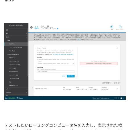
テストしたいローミングコンピュータ名を入力し、表示された検