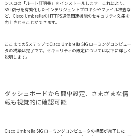
シスコの「ルート証明書」をインストールします。これにより、
SSL復号を有効化したインテリジェントプロキシやファイル検査な
ど、Cisco UmbrellaのHTTPS通信関連機能のセキュリティ効果を
向上させることができます。
ここまでの5ステップでCisco Umbrella SIG ローミングコンピュー
タの構築は完了です。セキュリティの設定については以下に詳しく
説明します。
ダッシュボードから簡単設定、さまざまな情
報も視覚的に確認可能
Cisco Umbrella SIG ローミングコンピュータの構築が完了した