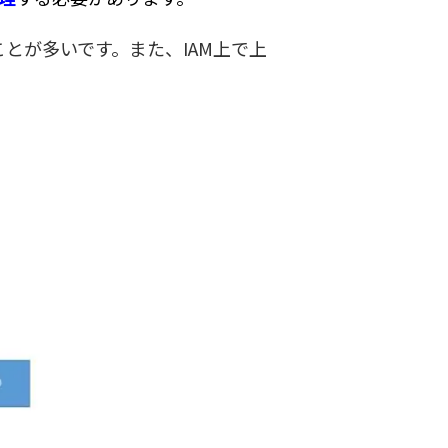
とが多いです。また、IAM上で上