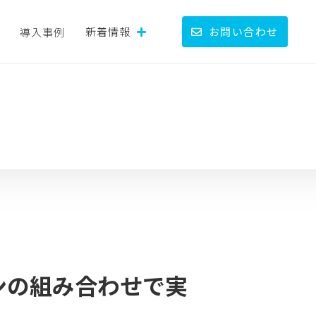
新着情報
お問い合わせ
導入事例
ンの組み合わせで実