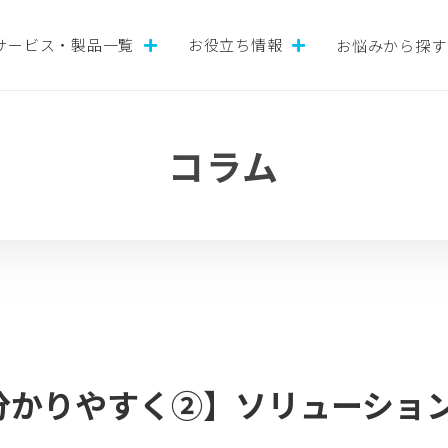
サービス・製品一覧
お役立ち情報
お悩みから探す
コラム
分かりやすく②】ソリューショ