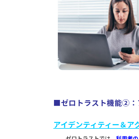
■ゼロトラスト機能②：
アイデンティティー＆アク
ゼロトラストでは、
利用者の