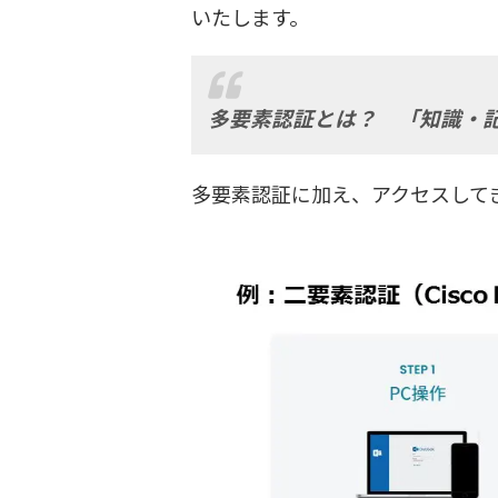
いたします。
多要素認証とは？ 「知識・
多要素認証に加え、アクセスして