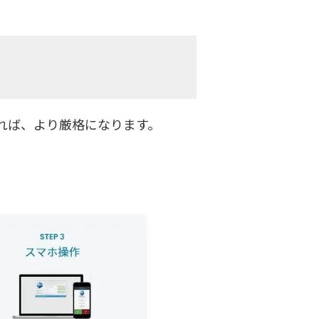
れば、より厳格になります。