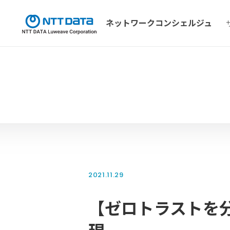
ネットワーク
コンシェルジュ
2021.11.29
【ゼロトラストを