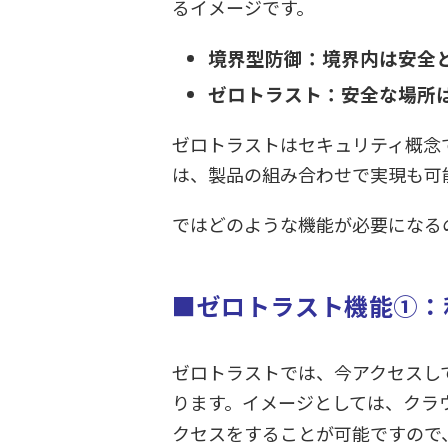
るイメージです。
境界型防御：境界内は安全
ゼロトラスト：安全な場所
ゼロトラストはセキュリティ概念
は、製品の組み合わせで実現も可
ではどのような機能が必要になる
■ゼロトラスト機能①：
ゼロトラストでは、今アクセスし
ります。イメージとしては、クラ
クセスをすることが可能ですので、