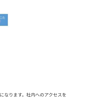
になります。社内へのアクセスを