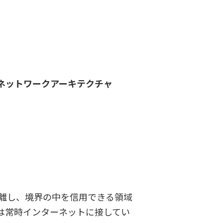
ネットワークアーキテクチャ
離し、境界の中を信用できる領域
は常時インターネットに接してい