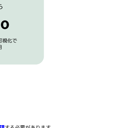
理
する必要があります。