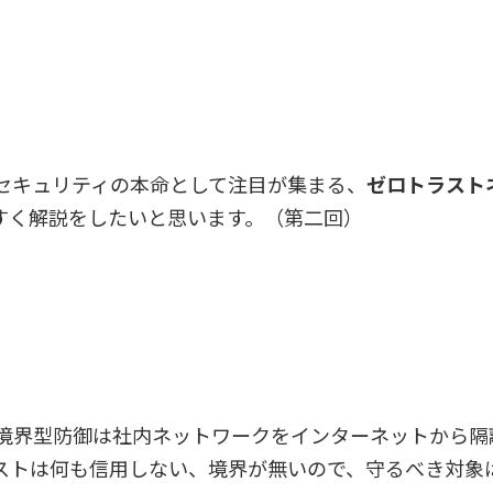
セキュリティの本命として注目が集まる、
ゼロトラスト
すく解説をしたいと思います。（第二回）
境界型防御は社内ネットワークをインターネットから隔
ストは何も信用しない、境界が無いので、守るべき対象