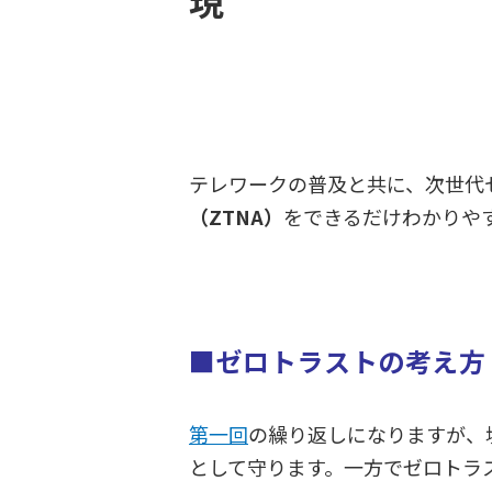
現
テレワークの普及と共に、次世代
（ZTNA）
をできるだけわかりや
■ゼロトラストの考え方
第一回
の繰り返しになりますが、
として守ります。一方でゼロトラ