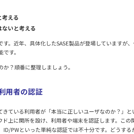
と考える
はないと考える
です。近年、具体化したSASE製品が登場していますが
能です。
のか？順番に整理しましょう。
利用者の認証
てきている利用者が「本当に正しいユーザなのか？」と
ウド上に関所を設け、利用者や端末を認証します。この
ID/PWといった単純な認証では不十分です。どうする