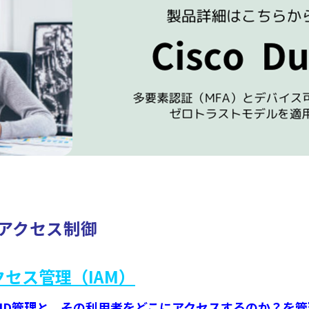
アクセス制御
セス管理（IAM）
ID管理と、その利用者をどこにアクセスするのか？を管