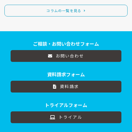
コラムの一覧を見る
ご相談・お問い合わせフォーム
お問い合わせ
資料請求フォーム
資料請求
トライアルフォーム
トライアル