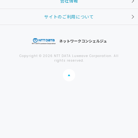
会社情報
サイトのご利用について
ネットワークコンシェルジュ
Copyright © 2026 NTT DATA Luweave Corporation. All
rights reserved.