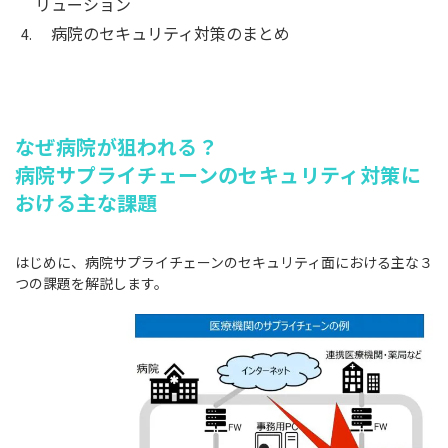
リューション
病院のセキュリティ対策のまとめ
なぜ病院が狙われる？
病院サプライチェーンのセキュリティ対策に
おける主な課題
はじめに、病院サプライチェーンのセキュリティ面における主な３
つの課題を解説します。