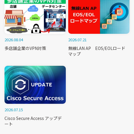
2026.08.04
2026.07.21
多店舗企業のVPN対策
無線LAN AP EOS/EOLロード
マップ
2026.07.15
Cisco Secure Access アップデ
ート