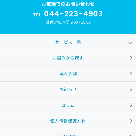
お電話でのお問い合わせ
044-223-4903
TEL
受付対応時間 9:00 - 18:00
サービス一覧
お悩みから探す
導入事例
お知らせ
コラム
個人情報保護方針