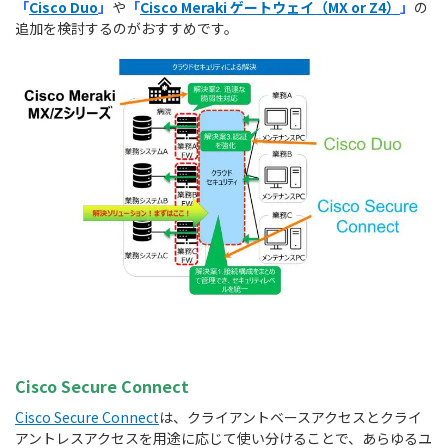
「
Cisco Duo
」
や
「
Cisco Meraki ゲートウェイ（MX or Z4）
」
の
追加を検討するのがおすすめです。
Cisco Secure Connect
Cisco Secure Connect
は、クライアントベースアクセスとクライ
アントレスアクセスを用途に応じて使い分けることで、あらゆるユ