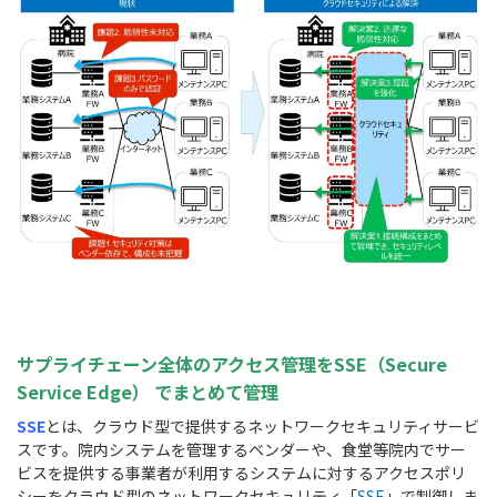
サプライチェーン全体のアクセス管理をSSE（Secure
Service Edge）
でまとめて管理
SSE
とは、クラウド型で提供するネットワークセキュリティサービ
スです。院内システムを管理するベンダーや、食堂等院内でサー
ビスを提供する事業者が利用するシステムに対するアクセスポリ
シーをクラウド型のネットワークセキュリティ「
SSE
」で制御しま