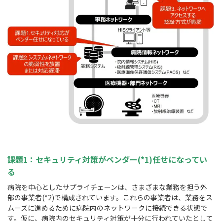
課題1：セキュリティ対策がベンダー(*1)
任せになってい
る
病院を中心としたサプライチェーンは、さまざまな業務を担う外
部の事業者(*2)で構成されています。これらの事業者は、業務をス
ムーズに進めるために病院内のネットワークに接続できる状態で
す。仮に、病院内のセキュリティ対策が十分に行われていたとして