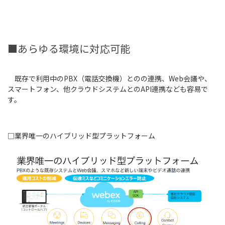
■あらゆる環境に対応可能
既存で利用中のPBX（電話交換機）とのの連携、Web会議や、
スマートフォン、他クラウドシステムとのAPI連携なども容易で
す。
□業界唯一のハイブリッド型プラットフォーム