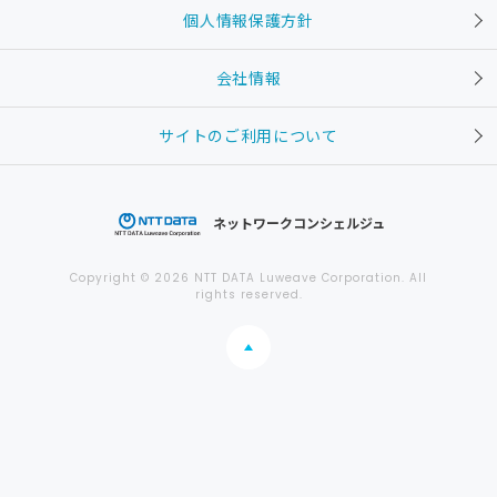
個人情報保護方針
会社情報
サイトのご利用について
ネットワークコンシェルジュ
Copyright © 2026 NTT DATA Luweave Corporation. All
rights reserved.