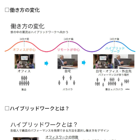
□働き方の変化
□ハイブリッドワークとは？