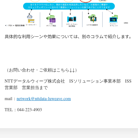
具体的な利用シーンや効果については、別のコラムで紹介します。
（お問い合わせ・ご依頼はこちら↓↓）
NTTデータルウィーブ株式会社 ISソリューション事業本部 ISS
営業部 営業担当まで
mail：
network@nttdata-luweave.com
TEL：044-223-4903