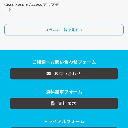
Cisco Secure Access アップデ
ート
コラムの一覧を見る
ご相談・お問い合わせフォーム
お問い合わせ
資料請求フォーム
資料請求
トライアルフォーム