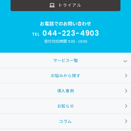
トライアル
お電話でのお問い合わせ
044-223-4903
TEL
受付対応時間 9:00 - 18:00
サービス一覧
お悩みから探す
導入事例
お知らせ
コラム