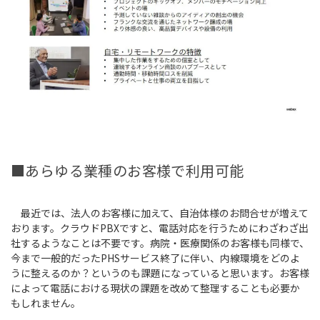
■あらゆる業種のお客様で利用可能
最近では、法人のお客様に加えて、自治体様のお問合せが増えて
おります。クラウドPBXですと、電話対応を行うためにわざわざ出
社するようなことは不要です。病院・医療関係のお客様も同様で、
今まで一般的だったPHSサービス終了に伴い、内線環境をどのよ
うに整えるのか？というのも課題になっていると思います。お客様
によって電話における現状の課題を改めて整理することも必要か
もしれません。