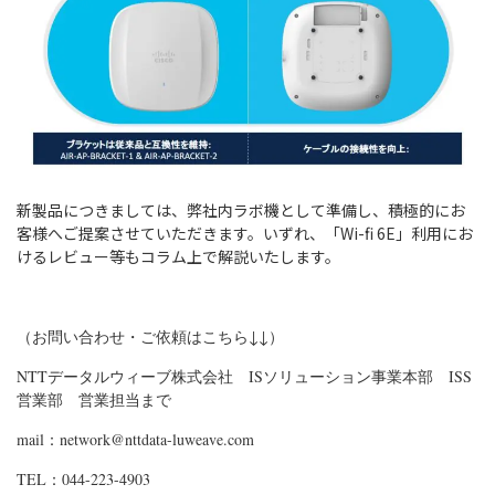
新製品につきましては、弊社内ラボ機として準備し、積極的にお
客様へご提案させていただきます。いずれ、「Wi-fi 6E」利用にお
けるレビュー等もコラム上で解説いたします。
（お問い合わせ・ご依頼はこちら↓↓）
NTTデータルウィーブ株式会社 ISソリューション事業本部 ISS
営業部 営業担当まで
mail：network@nttdata-luweave.com
TEL：044-223-4903