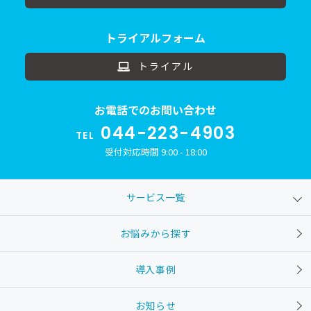
トライアルフォーム
トライアル
お電話でのお問い合わせ
044-223-4903
TEL
受付対応時間 9:00 - 18:00
サービス一覧
お悩みから探す
導入事例
お知らせ