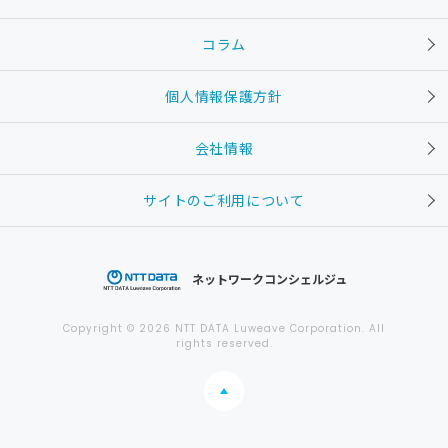
コラム
個人情報保護方針
会社情報
サイトのご利用について
ネットワークコンシェルジュ
Copyright © 2026 NTT DATA Luweave Corporation. All
rights reserved.