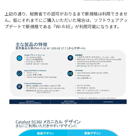
上記の通り、総務省での認可がおりるまで新規格は利用できませ
ん。仮にそれまでにご購入いただいた場合は、ソフトウェアアッ
プデートで新規格である「Wi-fi 6E」が利用可能になります。