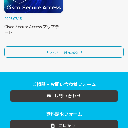
2026.07.15
Cisco Secure Access アップデ
ート
コラムの一覧を見る
ご相談・お問い合わせフォーム
お問い合わせ
資料請求フォーム
資料請求