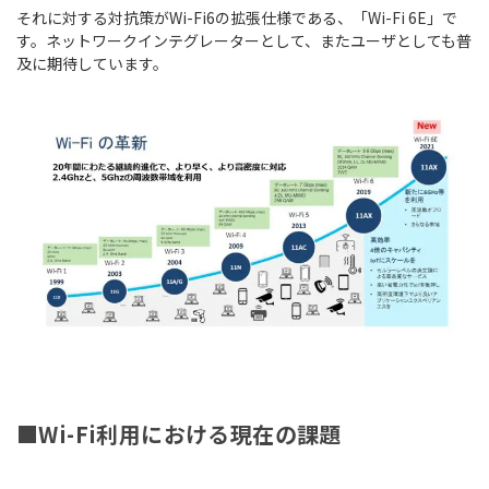
それに対する対抗策がWi-Fi6の拡張仕様である、「Wi-Fi 6E」で
す。ネットワークインテグレーターとして、またユーザとしても普
及に期待しています。
■Wi-Fi利用における現在の課題