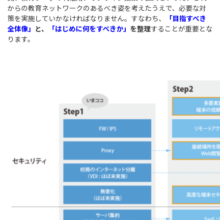
からの教育ネットワークのあるべき姿を考えたうえで、必要な対
策を実施していかなければなりません。すなわち、
「目指すべき
全体像」
と、
「はじめに何をすべきか」
を整理
することが重要とな
ります。