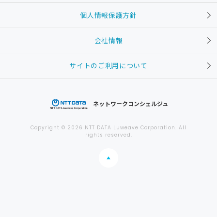
個人情報保護方針
会社情報
サイトのご利用について
ネットワークコンシェルジュ
Copyright © 2026 NTT DATA Luweave Corporation. All
rights reserved.