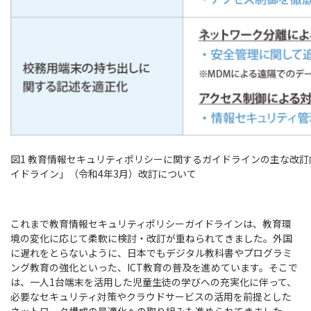
図1 教育情報セキュリティポリシーに関するガイドラインの主な改訂
イドライン」（令和4年3月）改訂について
これまで教育情報セキュリティポリシーガイドラインは、教育環
境の変化に応じて柔軟に検討・改訂が重ねられてきました。外国
に遅れをとらないように、日本でもデジタル教科書やプログラミ
ング教育の強化といった、ICT教育の普及を進めています。そこで
は、一人1台端末を活用した児童生徒の学びへの充実化に伴って、
必要なセキュリティ対策やクラウドサービスの活用を前提とした
ネットワーク構成の最適化への取り組みも進められてきました。