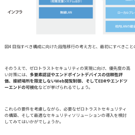
図4 目指すべき構成に向けた段階移行の考え方と、最初にすべきこと
そのうえで、ゼロトラストセキュリティの実現に向け、優先度の高
い対策には、
多要素認証やエンドポイントデバイスの信頼性評
価、接続場所を限定しないWeb閲覧制御、そしてEDRやエンドツ
ーエンドの可視化
などが挙げられるでしょう。
これらの要件を考慮しながら、必要なゼロトラストセキュリティ
の構築、そして最適なセキュリティソリューションの導入を検討
してみてはいかがでしょうか。