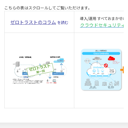
導入/運用 すべておまかせ
ゼロトラストのコラム
を読む
クラウドセキュリティ