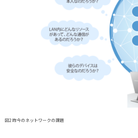
図2 昨今のネットワークの課題