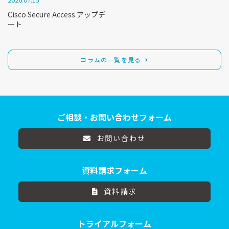
Cisco Secure Access アップデ
ート
コラムの一覧を見る
ご相談・お問い合わせフォーム
お問い合わせ
資料請求フォーム
資料請求
トライアルフォーム