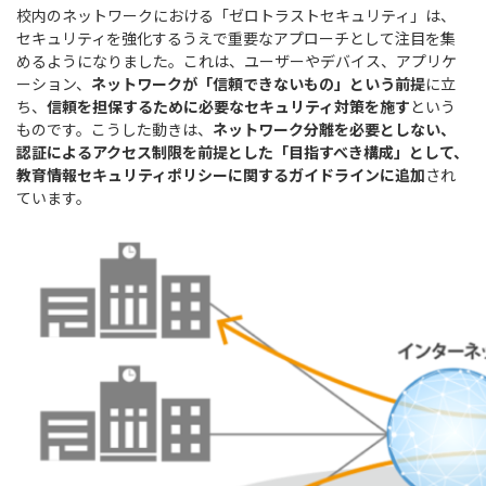
校内のネットワークにおける「ゼロトラストセキュリティ」は、
セキュリティを強化するうえで重要なアプローチとして注目を集
めるようになりました。これは、ユーザーやデバイス、アプリケ
ーション、
ネットワークが「信頼できないもの」という前提
に立
ち、
信頼を担保するために必要なセキュリティ対策を施す
という
ものです。こうした動きは、
ネットワーク分離を必要としない、
認証によるアクセス制限を前提とした「目指すべき構成」として、
教育情報セキュリティポリシーに関するガイドラインに追加
され
ています。