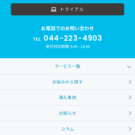
トライアル
お電話でのお問い合わせ
044-223-4903
TEL
受付対応時間 9:00 - 18:00
サービス一覧
お悩みから探す
導入事例
お知らせ
コラム