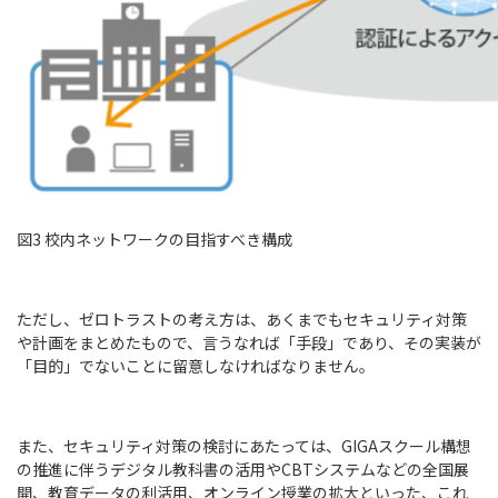
図3 校内ネットワークの目指すべき構成
ただし、ゼロトラストの考え方は、あくまでもセキュリティ対策
や計画をまとめたもので、言うなれば「手段」であり、その実装が
「目的」でないことに留意しなければなりません。
また、セキュリティ対策の検討にあたっては、GIGAスクール構想
の推進に伴うデジタル教科書の活用やCBTシステムなどの全国展
開、教育データの利活用、オンライン授業の拡大といった、これ