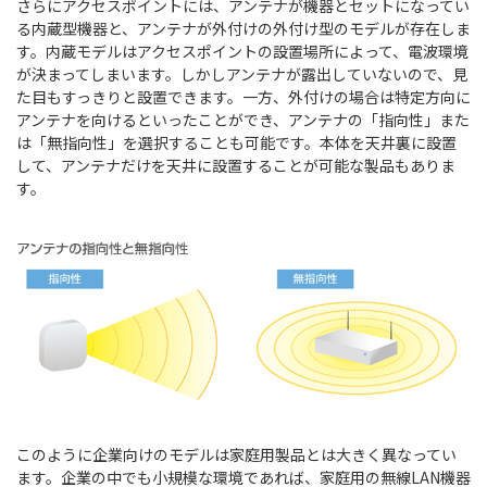
さらにアクセスポイントには、アンテナが機器とセットになってい
る内蔵型機器と、アンテナが外付けの外付け型のモデルが存在しま
す。内蔵モデルはアクセスポイントの設置場所によって、電波環境
が決まってしまいます。しかしアンテナが露出していないので、見
た目もすっきりと設置できます。一方、外付けの場合は特定方向に
アンテナを向けるといったことができ、アンテナの「指向性」また
は「無指向性」を選択することも可能です。本体を天井裏に設置
して、アンテナだけを天井に設置することが可能な製品もありま
す。
このように企業向けのモデルは家庭用製品とは大きく異なってい
ます。企業の中でも小規模な環境であれば、家庭用の無線LAN機器