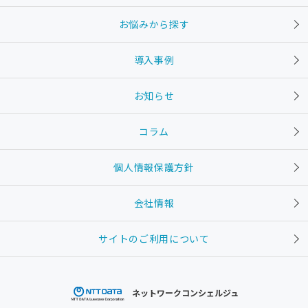
お悩みから探す
導入事例
お知らせ
コラム
個人情報保護方針
会社情報
サイトのご利用について
ネットワークコンシェルジュ