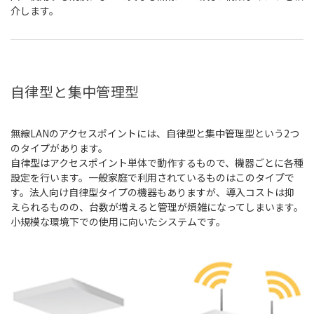
介します。
自律型と集中管理型
無線LANのアクセスポイントには、自律型と集中管理型という2つ
のタイプがあります。
自律型はアクセスポイント単体で動作するもので、機器ごとに各種
設定を行います。一般家庭で利用されているものはこのタイプで
す。法人向け自律型タイプの機器もありますが、導入コストは抑
えられるものの、台数が増えると管理が煩雑になってしまいます。
小規模な環境下での使用に向いたシステムです。