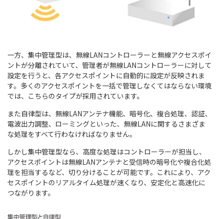
一方、集中管理型は、無線LANコントローラーと無線アクセスポイ
ントが分離されていて、管理者が無線LANコントローラーに対して
設定を行うと、各アクセスポイントに自動的に設定が反映されま
す。多くのアクセスポイントを一括で管理しなくてはならない環境
では、こちらのタイプが採用されています。
また自律型は、無線LANアンテナ機能、暗号化、複合処理、認証、
電波出力調整、ローミングといった、無線LANに関するさまざま
な処理をすべて行わなければなりません。
しかし集中管理型なら、高度な処理はコントローラーが担当し、
アクセスポイントは無線LANアンテナと受信時の暗号化や複合化処
理を担当するなど、切り分けることが可能です。これにより、アク
セスポイントのリアルタイム処理が速くなり、安定化と高速化に
つながります。