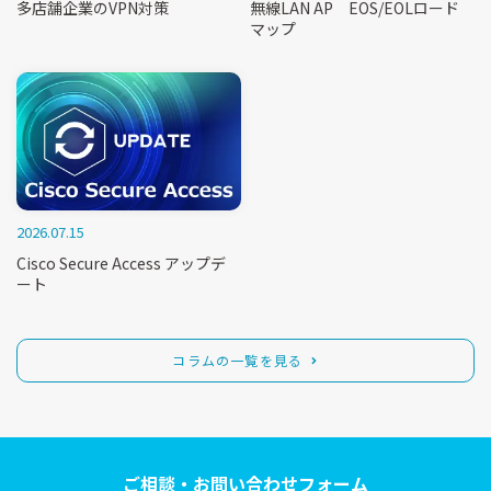
多店舗企業のVPN対策
無線LAN AP EOS/EOLロード
マップ
2026.07.15
Cisco Secure Access アップデ
ート
コラムの一覧を見る
ご相談・お問い合わせフォーム