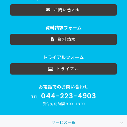
お問い合わせ
資料請求フォーム
資料請求
トライアルフォーム
トライアル
お電話でのお問い合わせ
044-223-4903
TEL
受付対応時間 9:00 - 18:00
サービス一覧