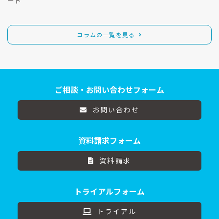
ート
コラムの一覧を見る
ご相談・お問い合わせフォーム
お問い合わせ
資料請求フォーム
資料請求
トライアルフォーム
トライアル