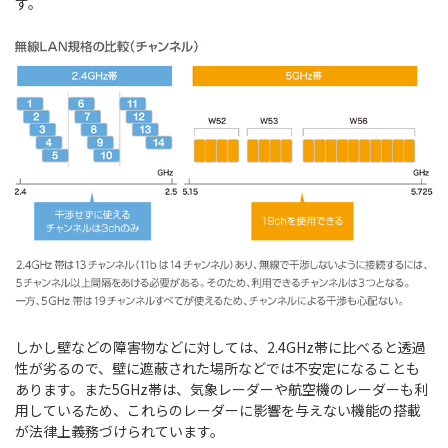
す。
しかし壁などの障害物などに対しては、2.4GHz帯に比べると透過
性が劣るので、壁に遮蔽された場所などでは不安定になることも
あります。また5GHz帯は、気象レーダーや航空機のレーダーも利
用しているため、これらのレーダーに影響を与えない機能の搭載
が法律上義務づけられています。