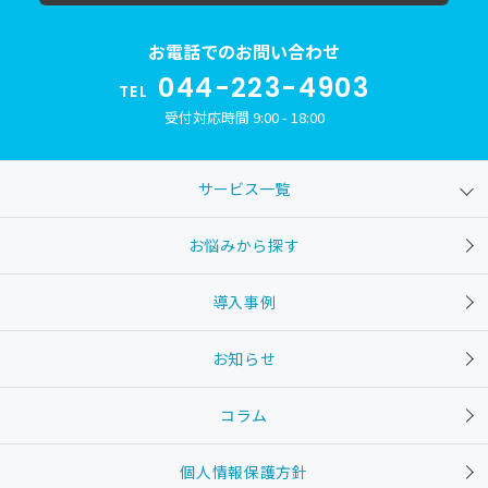
お電話でのお問い合わせ
044-223-4903
TEL
受付対応時間 9:00 - 18:00
サービス一覧
お悩みから探す
導入事例
お知らせ
コラム
個人情報保護方針