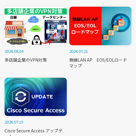
2026.08.04
2026.07.21
多店舗企業のVPN対策
無線LAN AP EOS/EOLロード
マップ
2026.07.15
Cisco Secure Access アップデ