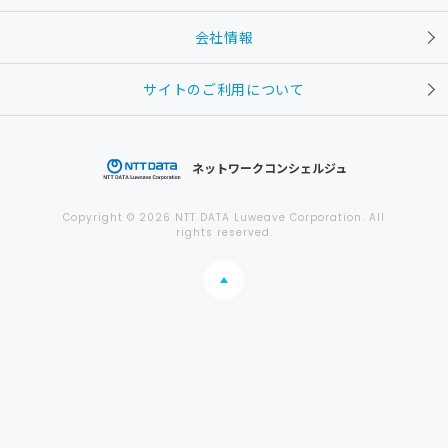
会社情報
サイトのご利用について
ネットワークコンシェルジュ
Copyright © 2026 NTT DATA Luweave Corporation. All
rights reserved.