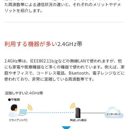
た周波数帯による通信状況の違いと、それぞれのメリットやデメ
リットを紹介します。
利用する機器が多い
2.4GHz帯
2.4GHz帯は、IEEE802.11b/gなどの無線LANで使われますが、他
にも家電や医療機器など多くの機器で使われています。例えば、家
庭やオフィスで、コードレス電話、Bluetooth、電子レンジなどに
使われており、非常に混雑している周波数帯です。