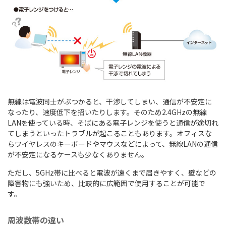
無線は電波同士がぶつかると、干渉してしまい、通信が不安定に
なったり、速度低下を招いたりします。そのため2.4GHzの無線
LANを使っている時、そばにある電子レンジを使うと通信が途切れ
てしまうといったトラブルが起こることもあります。オフィスな
らワイヤレスのキーボードやマウスなどによって、無線LANの通信
が不安定になるケースも少なくありません。
ただし、5GHz帯に比べると電波が遠くまで届きやすく、壁などの
障害物にも強いため、比較的に広範囲で使用することが可能で
す。
周波数帯の違い