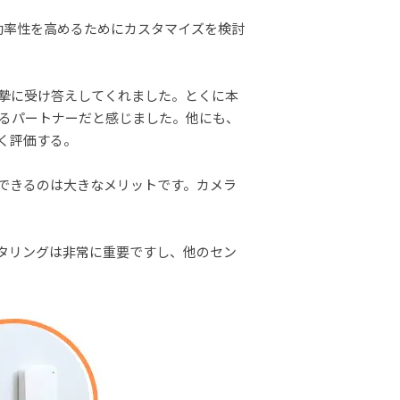
効率性を高めるためにカスタマイズを検討
摯に受け答えしてくれました。とくに本
あるパートナーだと感じました。他にも、
く評価する。
できるのは大きなメリットです。カメラ
タリングは非常に重要ですし、他のセン