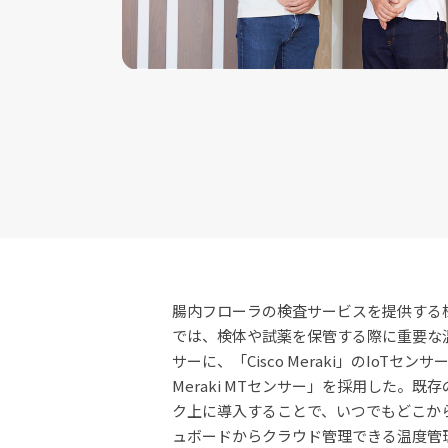
腸内フローラの検査サービスを提供する
では、検体や試薬を保管する際に重要な
サーに、「Cisco Meraki」のIoTセンサ
Meraki MTセンサー」を採用した。既存の
ク上に導入することで、いつでもどこか
ュボードからクラウド管理できる温度管