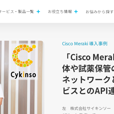
サービス・製品一覧
お役立ち情報
お悩みから探す
Cisco Meraki 導入事例
「Cisco Me
体や試薬保管
ネットワーク
ビスとのAPI
左 株式会社サイキンソー