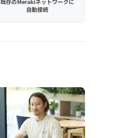
既存のMerakiネットワークに
自動接続