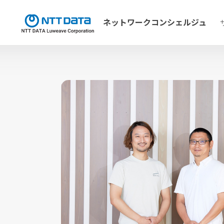
ネットワーク
コンシェルジュ