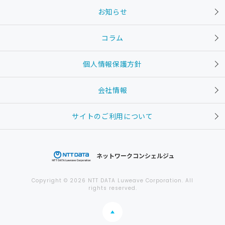
お知らせ
コラム
個人情報保護方針
会社情報
サイトのご利用について
ネットワークコンシェルジュ
Copyright © 2026 NTT DATA Luweave Corporation. All
rights reserved.