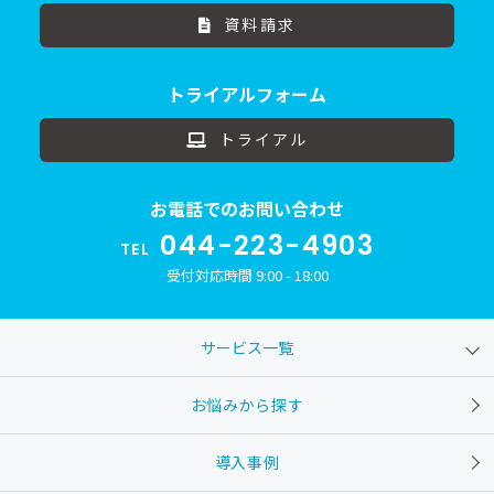
資料請求
トライアルフォーム
トライアル
お電話でのお問い合わせ
044-223-4903
TEL
受付対応時間 9:00 - 18:00
サービス一覧
お悩みから探す
導入事例