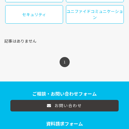
ユニファイドコミュニケーショ
セキュリティ
ン
記事はありません
1
ご相談・お問い合わせフォーム
お問い合わせ
資料請求フォーム