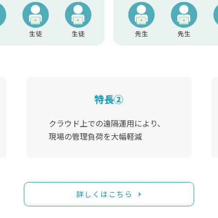
特長②
クラウド上での遠隔運用により、
現場の管理負荷を大幅軽減
詳しくはこちら