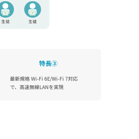
特長③
最新規格 Wi-Fi 6E/Wi-Fi 7対応
で、
高速無線LANを実現