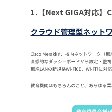
1.【Next GIGA対応】Ci
クラウド管理型ネット
Cisco Merakiは、校内ネットワ
直感的なダッシュボードから設定・監視
無線LANの新規格Wi-Fi6E、Wi-F
教育機関はもちろんのこと、あらゆる業