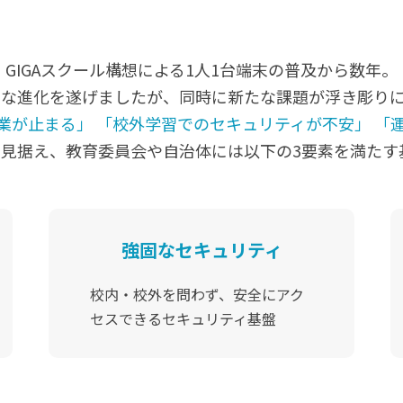
GIGAスクール構想による1人1台端末の普及から数年。
な進化を遂げましたが、同時に新たな課題が浮き彫り
業が止まる」
「校外学習でのセキュリティが不安」
「
」構想を見据え、教育委員会や自治体には以下の3要素を満た
強固なセキュリティ
校内・校外を問わず、
安全にアク
セスできるセキュリティ基盤