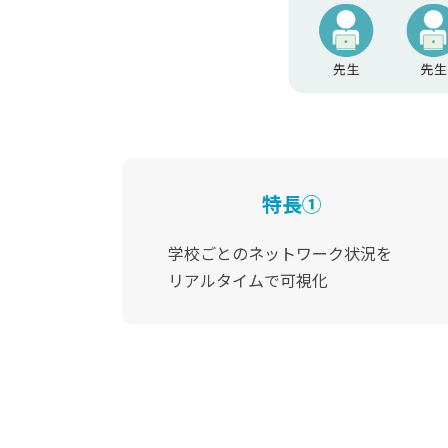
特長①
学校ごとのネットワーク状況を
リアルタイムで可視化