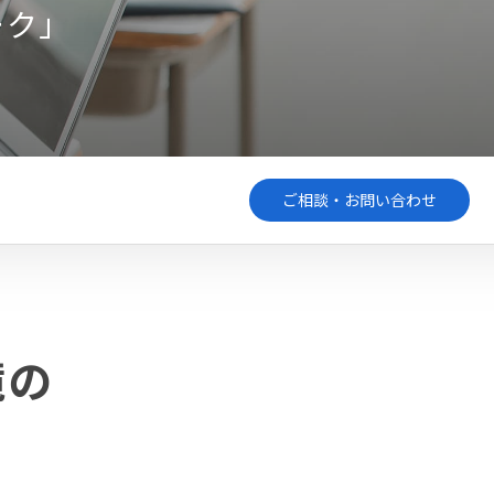
ーク」
ご相談・お問い合わせ
境の