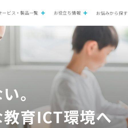
サービス・製品一覧
お役立ち情報
お悩みから探す
ない。
教育ICT環境へ