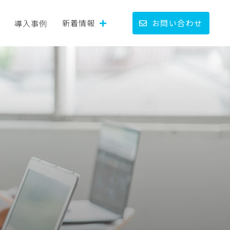
新着情報
お問い合わせ
導入事例