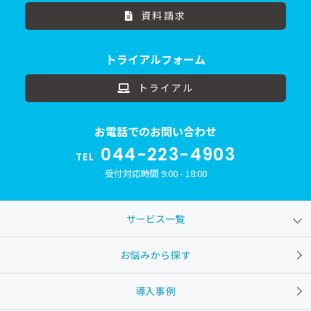
資料請求
トライアルフォーム
トライアル
お電話でのお問い合わせ
044-223-4903
TEL
受付対応時間 9:00 - 18:00
サービス一覧
お悩みから探す
導入事例