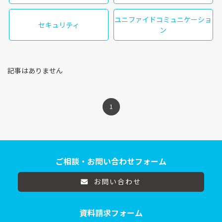
ユニファイドコミュニケーショ
セキュリティ
ン
記事はありません
1
ご相談・お問い合わせフォーム
お問い合わせ
資料請求フォーム