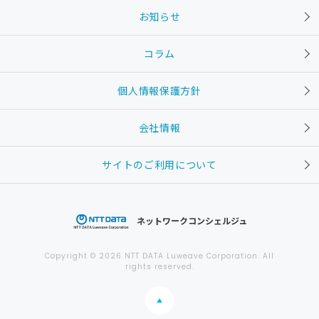
お知らせ
コラム
個人情報保護方針
会社情報
サイトのご利用について
ネットワークコンシェルジュ
Copyright © 2026 NTT DATA Luweave Corporation. All
rights reserved.