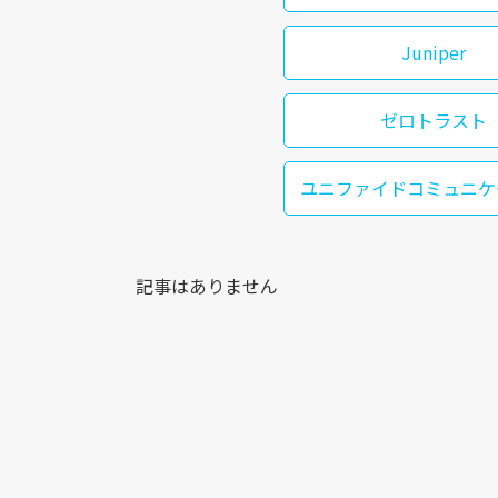
Juniper
ゼロトラスト
ユニファイドコミュニケ
記事はありません