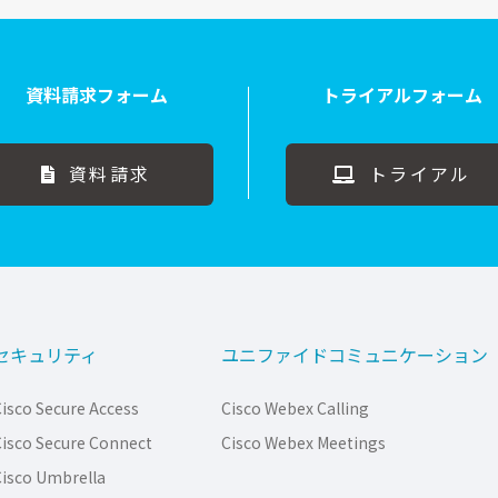
資料請求フォーム
トライアルフォーム
資料請求
トライアル
セキュリティ
ユニファイドコミュニケーション
isco Secure Access
Cisco Webex Calling
isco Secure Connect
Cisco Webex Meetings
isco Umbrella