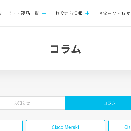
サービス・製品一覧
お役立ち情報
お悩みから探す
コラム
お知らせ
コラム
Cisco Meraki
Ci