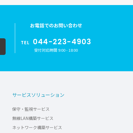
お電話でのお問い合わせ
044-223-4903
TEL
受付対応時間 9:00 - 18:00
サービスソリューション
保守・監視サービス
無線LAN構築サービス
ネットワーク構築サービス