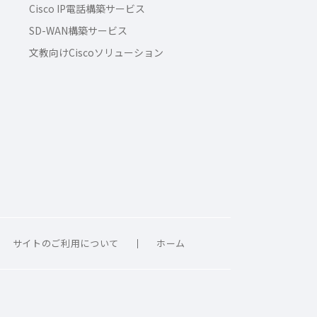
Cisco IP電話構築サービス
SD-WAN構築サービス
文教向けCiscoソリューション
サイトのご利用について
ホーム