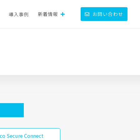
新着情報
お問い合わせ
導入事例
sco Secure Connect