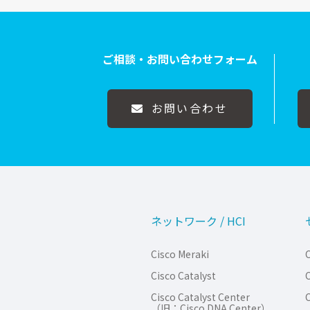
ご相談・お問い合わせフォーム
お問い合わせ
ネットワーク / HCI
Cisco Meraki
C
Cisco Catalyst
C
Cisco Catalyst Center
C
（旧：Cisco DNA Center）