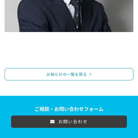
お知らせの一覧を見る
ご相談・お問い合わせフォーム
お問い合わせ