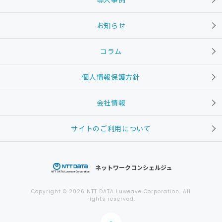
お知らせ
コラム
個人情報保護方針
会社情報
サイトのご利用について
ネットワークコンシェルジュ
Copyright © 2026 NTT DATA Luweave Corporation. All
rights reserved.