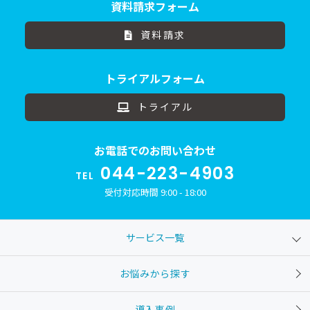
資料請求フォーム
資料請求
トライアルフォーム
トライアル
お電話でのお問い合わせ
044-223-4903
TEL
受付対応時間 9:00 - 18:00
サービス一覧
お悩みから探す
導入事例