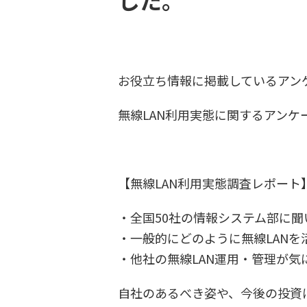
した。
お役立ち情報に掲載しているアン
無線LAN利用実態に関するアン
【無線LAN利用実態調査レポート
・全国50社の情報システム部に聞
・一般的にどのように無線LANを
・他社の無線LAN運用・管理が気
自社のあるべき姿や、今後の投資