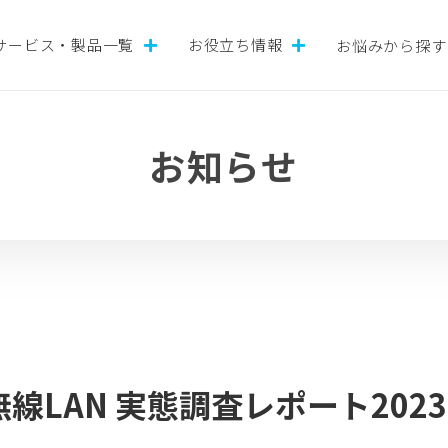
サービス・製品一覧
お役立ち情報
お悩みから探す
お知らせ
線LAN 実態調査レポート202