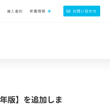
新着情報
お問い合わせ
導入事例
3年版】を追加しま