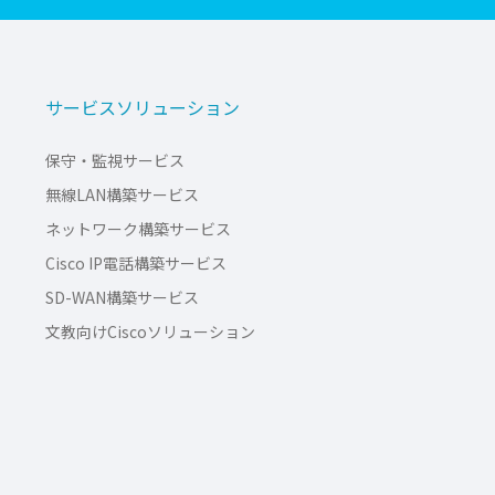
サービスソリューション
保守・監視サービス
無線LAN構築サービス
ネットワーク構築サービス
Cisco IP電話構築サービス
SD-WAN構築サービス
文教向けCiscoソリューション