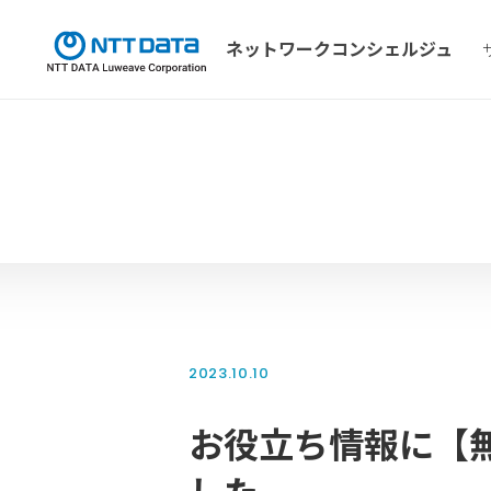
ネットワーク
コンシェルジュ
2023.10.10
お役立ち情報に【無