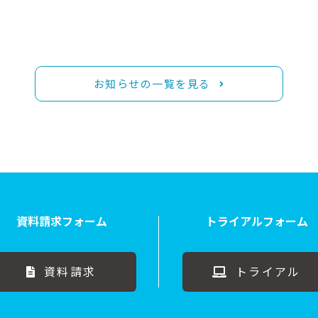
お知らせの一覧を見る
資料請求フォーム
トライアルフォーム
資料請求
トライアル