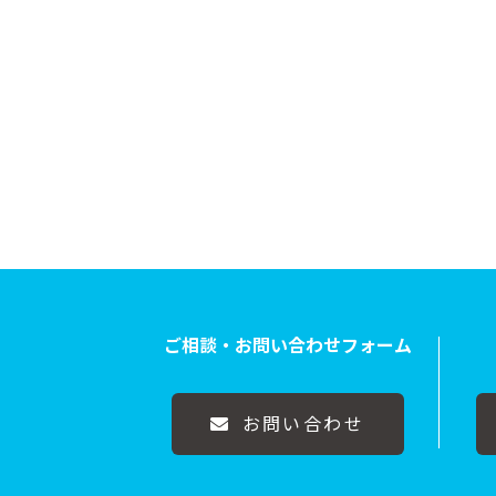
ご相談・お問い合わせフォーム
お問い合わせ