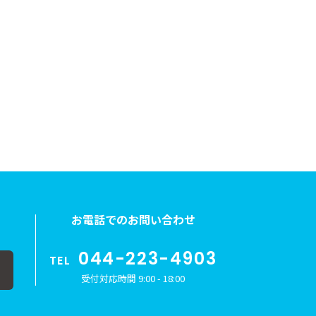
お電話でのお問い合わせ
044-223-4903
TEL
受付対応時間 9:00 - 18:00