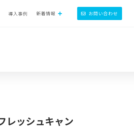
新着情報
お問い合わせ
導入事例
 リフレッシュキャン