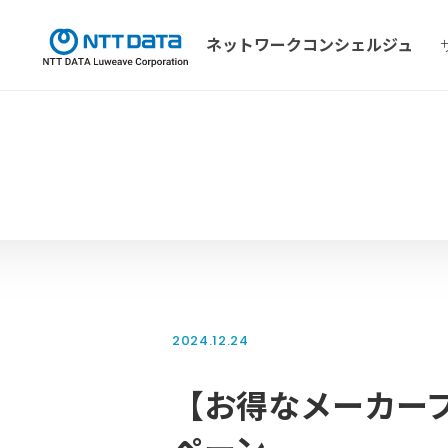
ネットワーク
コンシェルジュ
2024.12.24
【お得なメーカープロ