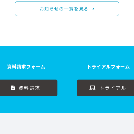
お知らせの一覧を見る
資料請求フォーム
トライアルフォーム
資料請求
トライアル