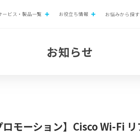
サービス・製品一覧
お役立ち情報
お悩みから探す
お知らせ
モーション】Cisco Wi-Fi