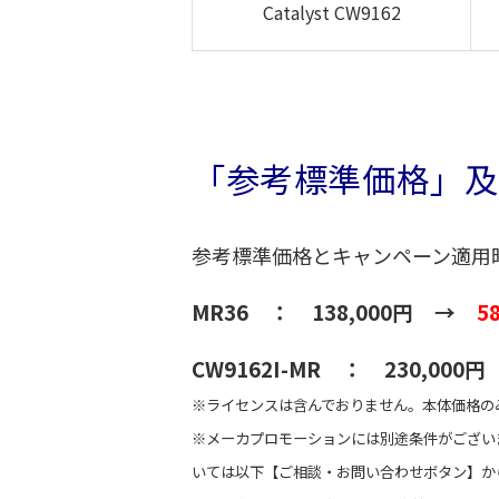
Catalyst CW9162
「参考標準価格」及
参考標準価格とキャンペーン適用
MR36 ： 138,000円 →
5
CW9162I-MR ： 230,00
※ライセンスは含んでおりません。本体価格の
※メーカプロモーションには別途条件がござい
いては以下【ご相談・お問い合わせボタン】か