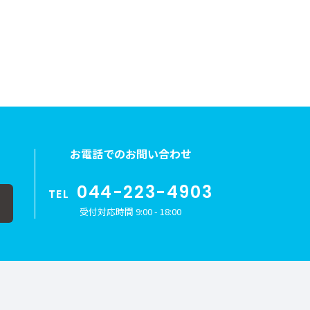
お電話でのお問い合わせ
044-223-4903
TEL
受付対応時間 9:00 - 18:00