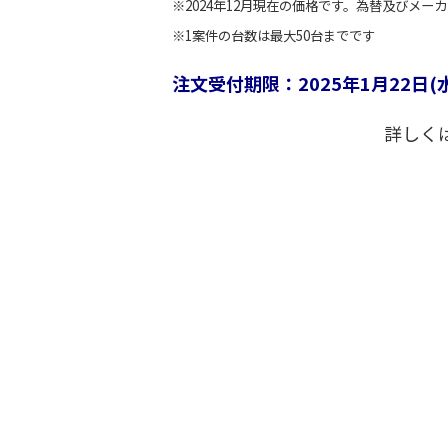
※2024年12月現在の価格です。為替及びメ
※1案件の台数は最大50台までです
注文受付期限：2025年1月22日
詳しく