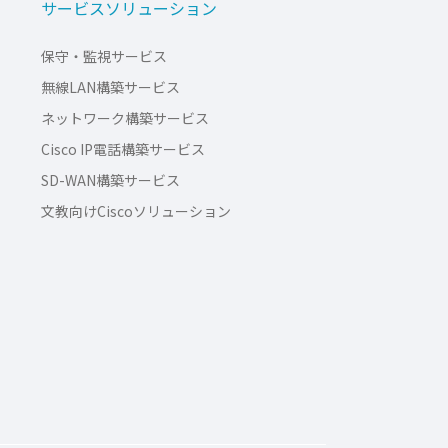
サービスソリューション
保守・監視サービス
無線LAN構築サービス
ネットワーク構築サービス
Cisco IP電話構築サービス
SD-WAN構築サービス
文教向けCiscoソリューション