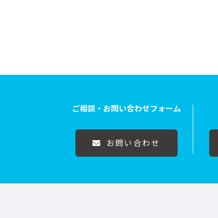
ご相談・お問い合わせフォーム
お問い合わせ