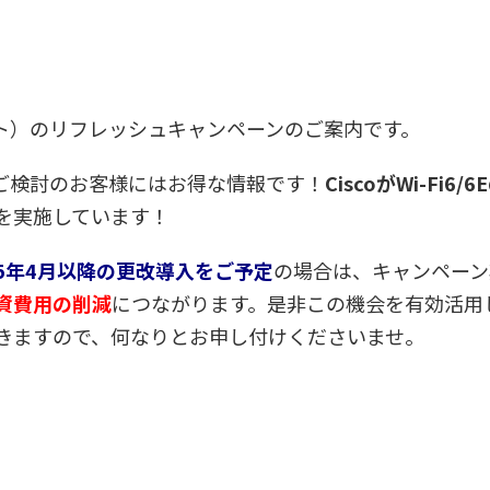
スポイント）のリフレッシュキャンペーンのご案内です。
をご検討のお客様にはお得な情報です！
CiscoがWi-Fi6
を実施しています！
5年4月以降の更改導入をご予定
の場合は、キャンペーン
資費用の削減
につながります。是非この機会を有効活用
きますので、何なりとお申し付けくださいませ。