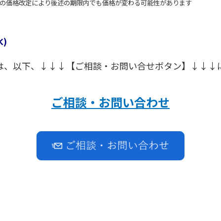
ーカの価格改定により後述の期限内でも価格が変わる可能性があります
(水)
は、以下、↓↓↓【ご相談・お問い合せボタン】↓↓↓
ご相談・お問い合わせ