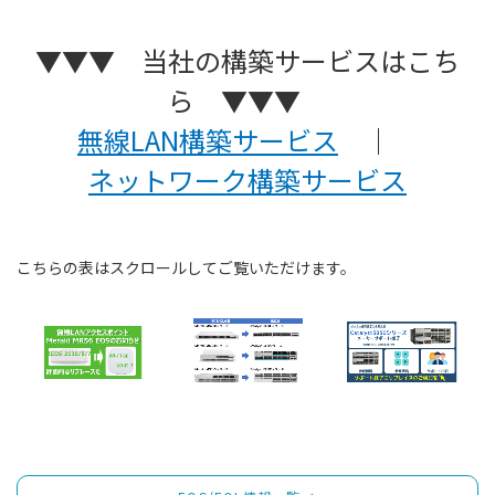
▼▼▼ 当社の構築サービスはこち
ら ▼▼▼
無線LAN構築サービス
｜
ネットワーク構築サービス