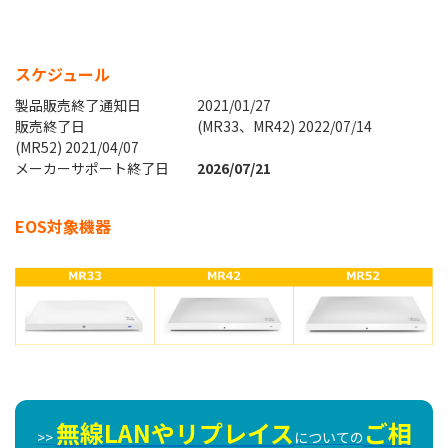
スケジュール
製品販売終了通知日 2021/01/27
販売終了日 (MR33、MR42) 2022/07/14
(MR52) 2021/04/07
メーカーサポート終了日
2026/07/21
EOS対象機器
無線LANやリプレイス
ご相
>>
についての