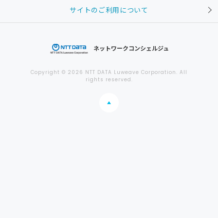
サイトのご利用について
ネットワークコンシェルジュ
Copyright © 2026 NTT DATA Luweave Corporation. All
rights reserved.