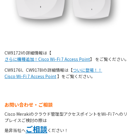
CW9172Iの詳細情報は【
さらに機種追加！
Cisco Wi-Fi 7 Access Point
】 をご覧ください。
CW9176I、CW9178Iの詳細情報は【
ついに登場！！
Cisco Wi-Fi 7 Access Point
】をご覧ください。
お問い合わせ・ご相談
Cisco Merakiのクラウド管理型アクセスポイントをWi-Fi 7へのリ
プレイスご検討の際は
ご相談
是非当社へ
ください！