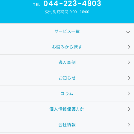
044-223-4903
TEL
受付対応時間 9:00 - 18:00
サービス一覧
お悩みから探す
導入事例
お知らせ
コラム
個人情報保護方針
会社情報