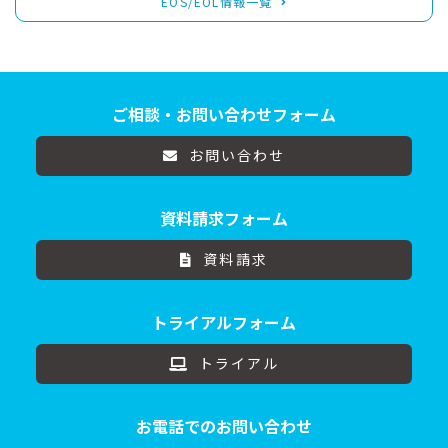
EOS/EOL情報一覧
ご相談・お問い合わせフォーム
お問い合わせ
資料請求フォーム
資料請求
トライアルフォーム
トライアル
お電話でのお問い合わせ