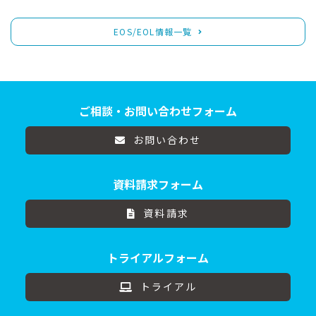
EOS/EOL情報一覧
ご相談・お問い合わせフォーム
お問い合わせ
資料請求フォーム
資料請求
トライアルフォーム
トライアル