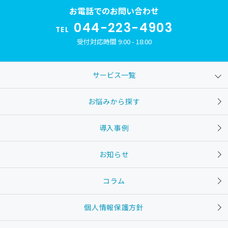
お電話でのお問い合わせ
044-223-4903
TEL
受付対応時間 9:00 - 18:00
サービス一覧
お悩みから探す
導入事例
お知らせ
コラム
個人情報保護方針