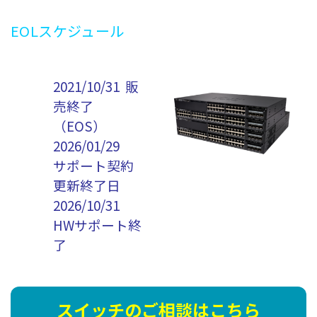
EOL
スケジュール
2021/10/31 販
売終了
（EOS）
2026/01/29
サポート契約
更新終了日
2026/10/31
HWサポート終
了
スイッチのご相談はこちら