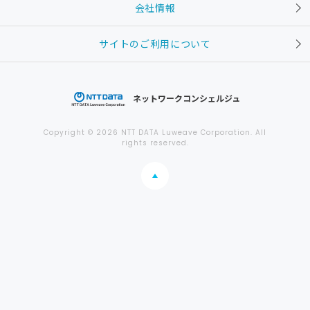
会社情報
サイトのご利用について
ネットワークコンシェルジュ
Copyright © 2026 NTT DATA Luweave Corporation. All
rights reserved.