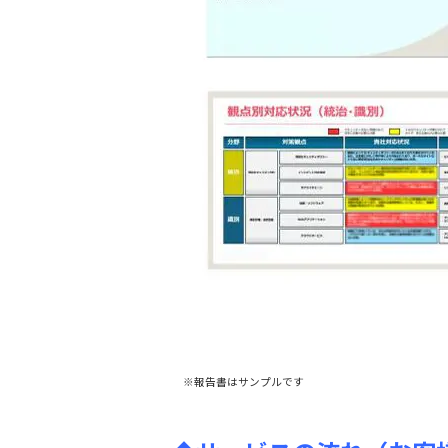
※報告書はサンプルです