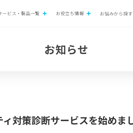
サービス・製品一覧
お役立ち情報
お悩みから探す
お知らせ
ティ対策診断サービスを始めま