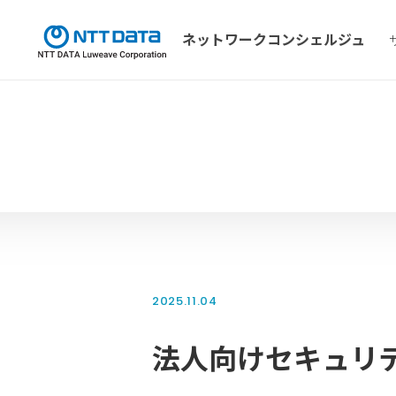
ネットワーク
コンシェルジュ
2025.11.04
法人向けセキュリ