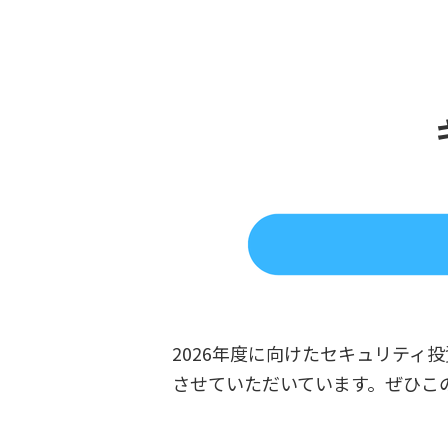
2026年度に向けたセキュリテ
させていただいています。ぜひこ