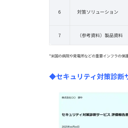
6
対策ソリューション
7
（参考資料）製品資料
*米国の病院や発電所などの重要インフラの保
◆セキュリティ対策診断