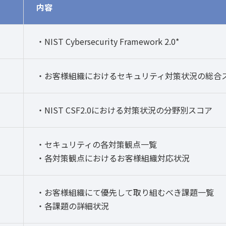
内容
・NIST Cybersecurity Framework 2.0*
・お客様組織におけるセキュリティ対策状況の総合
・NIST CSF2.0における対策状況の分野別スコア
・セキュリティの各対策観点一覧
・各対策観点におけるお客様組織対応状況
・お客様組織にて優先して取り組むべき課題一覧
・各課題の詳細状況