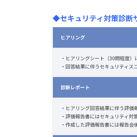
◆セキュリティ対策診断
ヒアリング
・ヒアリングシート（30問程度
・回答結果に伴うセキュリティス
診断レポート
・ヒアリング回答結果に伴う評価
・評価報告書にはセキュリティ対
・作成した評価報告書には報告会