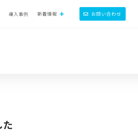
新着情報
お問い合わせ
導入事例
した