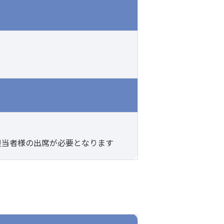
担当者様の出席が必要となります