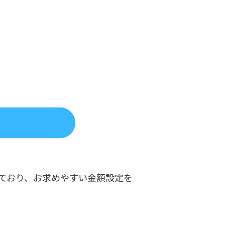
えており、お求めやすい金額設定を