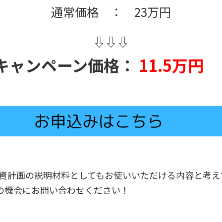
通常価格 ： 23万円
⇩⇩⇩
キャンペーン価格：
11.5万円
ィ投資計画の説明材料としてもお使いいただける内容と考
の機会にお問い合わせください！