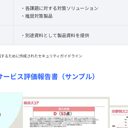
・各課題に対する対策ソリューション
・推奨対策製品
・別途資料として製品資料を提供
護するために作成されたセキュリティガイドライン
サービス評価報告書（サンプル）