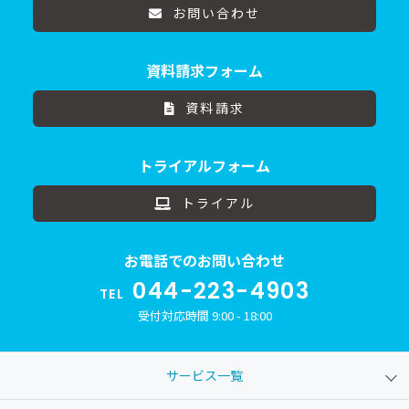
お問い合わせ
資料請求フォーム
資料請求
トライアルフォーム
トライアル
お電話でのお問い合わせ
044-223-4903
TEL
受付対応時間 9:00 - 18:00
サービス一覧