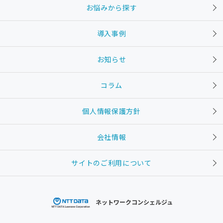
お悩みから探す
導入事例
お知らせ
コラム
個人情報保護方針
会社情報
サイトのご利用について
ネットワークコンシェルジュ