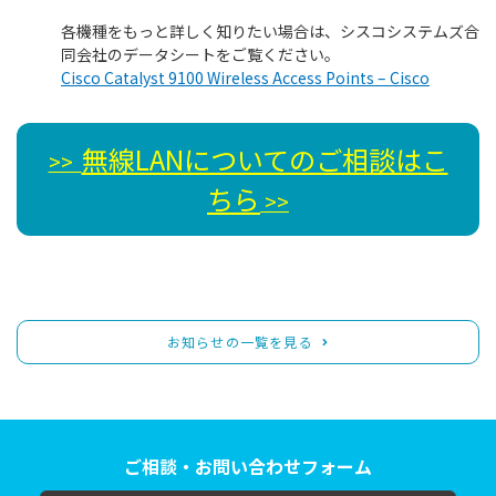
各機種をもっと詳しく知りたい場合は、シスコシステムズ合
同会社のデータシートをご覧ください。
Cisco Catalyst 9100 Wireless Access Points – Cisco
無線LANについてのご相談はこ
>>
ちら
>>
お知らせの一覧を見る
ご相談・お問い合わせフォーム