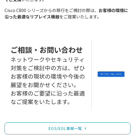
Cisco C800 シリーズからの移行をご検討の際は、
お客様の環境に
沿った最適なリプレイス機器
をご提案いたします。
ご相談・お問い合わせ
ネットワークやセキュリティ
対策をご検討中の方は、ぜひ
お客様の現状の環境や今後の
展望をお聞かせください。
お客様のご要望に沿った最適
なご提案をいたします。
EOS/EOL情報一覧