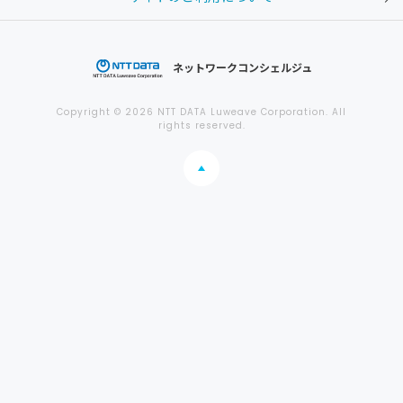
ネットワークコンシェルジュ
Copyright © 2026 NTT DATA Luweave Corporation. All
rights reserved.