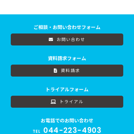
ご相談・お問い合わせフォーム
お問い合わせ
資料請求フォーム
資料請求
トライアルフォーム
トライアル
お電話でのお問い合わせ
044-223-4903
TEL