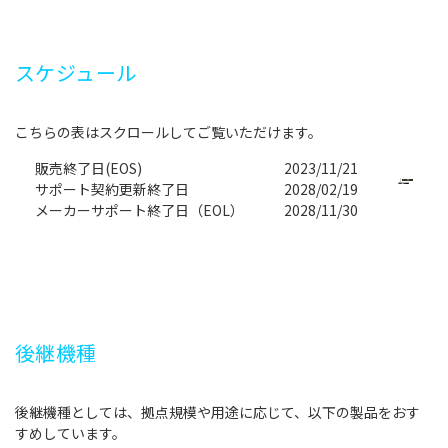
スケジュール
販売終了日(EOS)
2023/11/21
サポート契約更新終了日
2028/02/19
メーカーサポート終了日（EOL）
2028/11/30
後継機種
後継機種としては、拠点規模や用途に応じて、以下の製品をおす
すめしています。