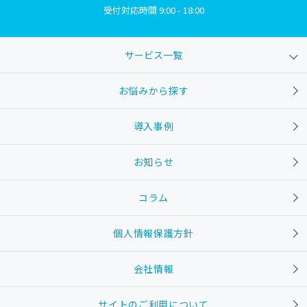
受付対応時間 9:00 - 18:00
サービス一覧
お悩みから探す
導入事例
お知らせ
コラム
個人情報保護方針
会社情報
サイトのご利用について