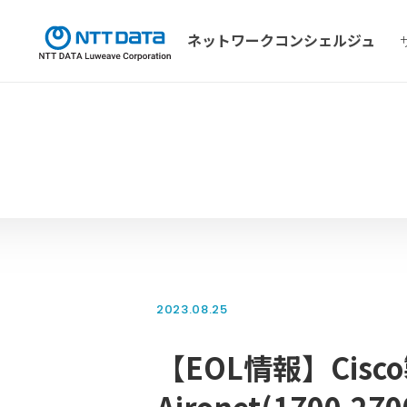
ネットワーク
コンシェルジュ
2023.08.25
【EOL情報】Cisc