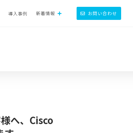
新着情報
お問い合わせ
導入事例
様へ、Cisco