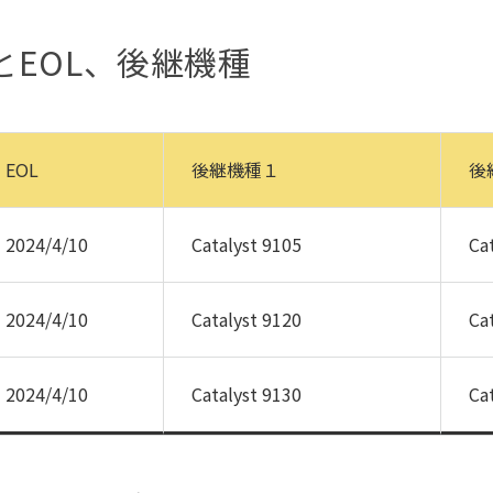
tとEOL、後継機種
EOL
後継機種１
後
2024/4/10
Catalyst 9105
Ca
2024/4/10
Catalyst 9120
Ca
2024/4/10
Catalyst 9130
Ca