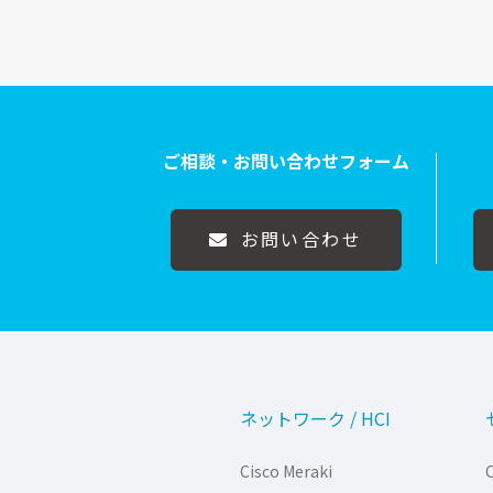
ご相談・お問い合わせフォーム
お問い合わせ
ネットワーク / HCI
Cisco Meraki
C