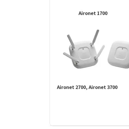
Aironet 1700
Aironet 2700, Aironet 3700