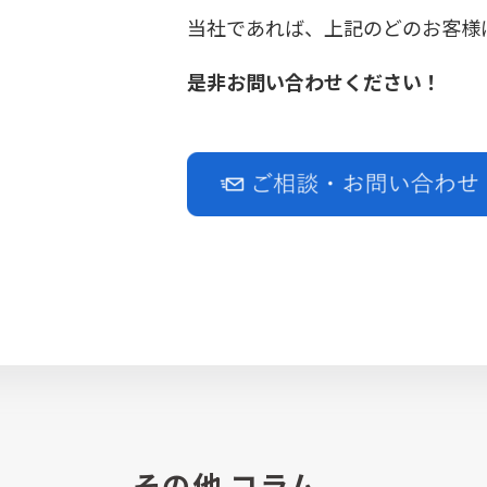
当社であれば、上記のどのお客様
是非お問い合わせください！
その他 コラム