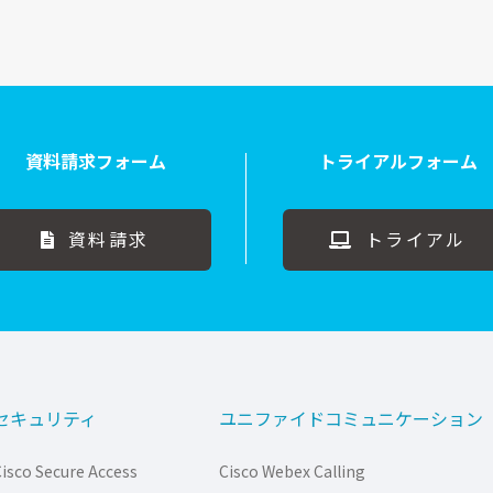
資料請求フォーム
トライアルフォーム
資料請求
トライアル
セキュリティ
ユニファイドコミュニケーション
isco Secure Access
Cisco Webex Calling