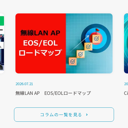
2026.07.21
20
無線LAN AP EOS/EOLロードマップ
C
コラムの一覧を見る