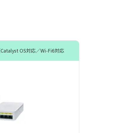
Catalyst OS対応／Wi-Fi6対応