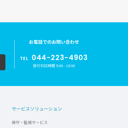
お電話でのお問い合わせ
044-223-4903
TEL
受付対応時間 9:00 - 18:00
サービスソリューション
保守・監視サービス