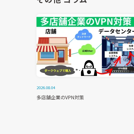
2026.08.04
多店舗企業のVPN対策