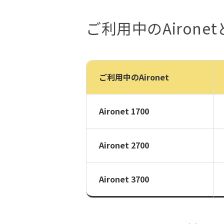
ご利用中のAirone
ご利用中のAironet
Aironet 1700
Aironet 2700
Aironet 3700