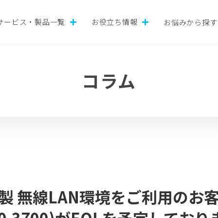
サービス・製品一覧
お役立ち情報
お悩みから探す
コラム
o製 無線LAN環境をご利用のお客