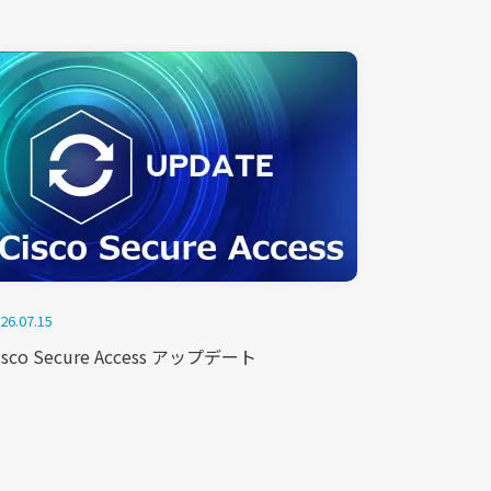
26.07.15
isco Secure Access アップデート