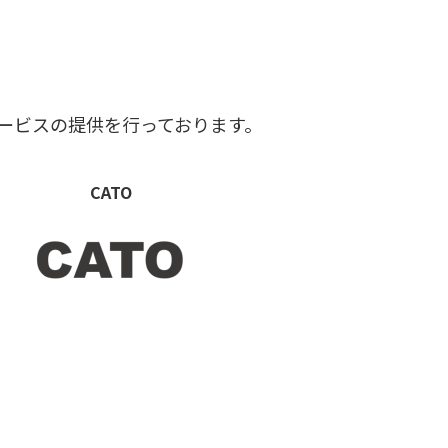
ービスの提供を行っております。
CATO