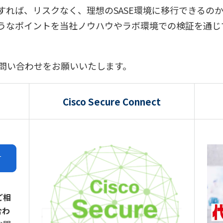
すれば、リスクなく、理想のSASE環境に移行できるの
うなポイントを当社ノウハウやラボ環境での検証を通じ
お問い合わせをお願いいたします。
Cisco Secure Connect
ご相
合わ