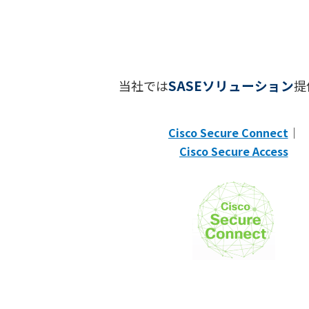
SASEソリューション
当社では
提
Cisco Secure Connect
｜
Cisco Secure Access