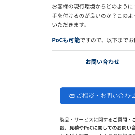
お客様の現行環境からどのように
手を付けるのが良いのか？このよ
いただきます。
PoCも可能
ですので、以下まで
お問い合わせ
製品・サービスに関する
ご質問・
談、見積やPoCに関してのお問い