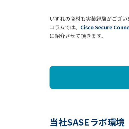
いずれの商材も実装経験がござい
コラムでは、
Cisco Secure C
に紹介させて頂きます。
当社SASEラボ環