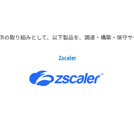
供の取り組みとして、以下製品を、調達・構築・保守サ
Zscaler