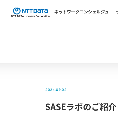
ネットワーク
コンシェルジュ
2024.09.02
SASEラボのご紹介