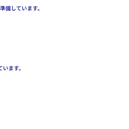
を準備しています。
しています。