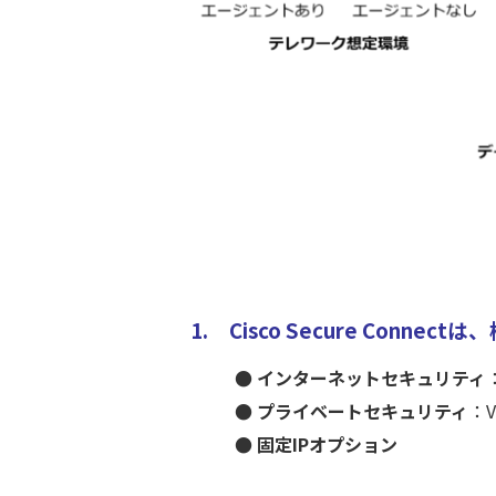
1. Cisco Secure Co
● インターネットセキュリティ
● プライベートセキュリティ
：
● 固定IPオプション