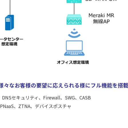
nnectは、様々なお客様の要望に応えられる様にフル機能を
：DNSセキュリティ、Firewall、SWG、CASB
VPNaaS、ZTNA、デバイスポスチャ