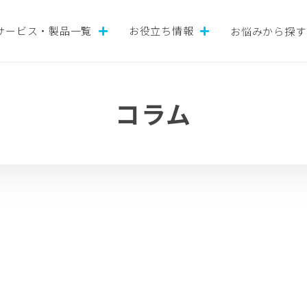
サービス・製品一覧
お役立ち情報
お悩みから探す
コラム