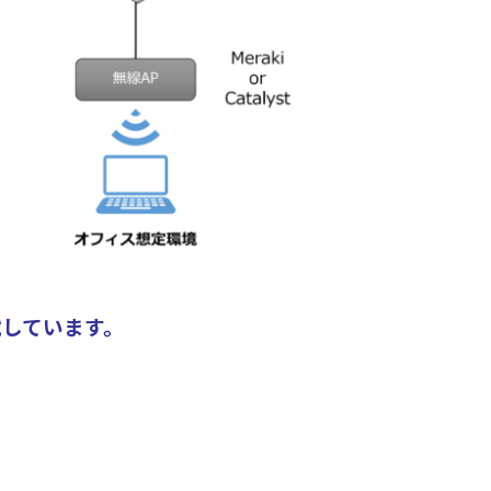
搭載しています。