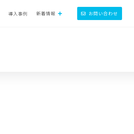
新着情報
お問い合わせ
導入事例