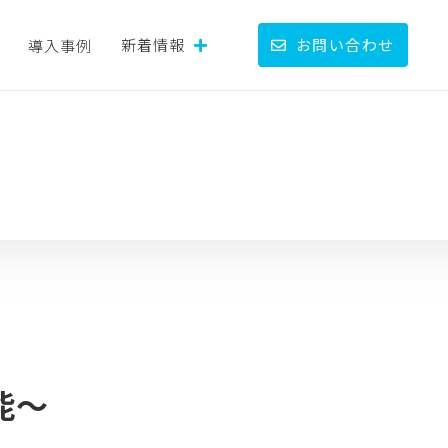
新着情報
お問い合わせ
導入事例
能～