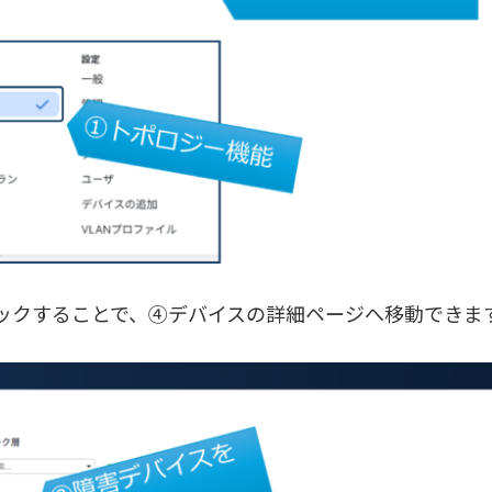
ックすることで、④デバイスの詳細ページへ移動できま