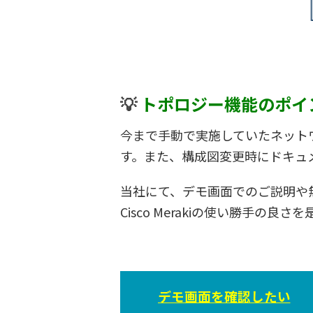
💡
トポロジー機能のポイ
今まで手動で実施していたネット
す。また、構成図変更時にドキュ
当社にて、デモ画面でのご説明や
Cisco Merakiの使い勝手の
デモ画面を確認したい