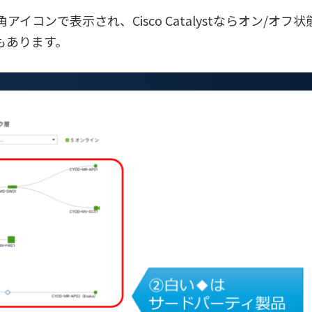
コンで表示され、Cisco Catalystならオン/オフ状
能もあります。