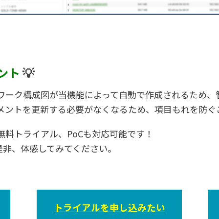
ント
💡
ワーク構成図が当機能によって自動で作成されるため、
メントを更新する必要がなくなるため、項目もれを防ぐ
無料トライアル、PoCも対応可能です！
良さを是非、体感してみてください。
トライアルを申し込みたい