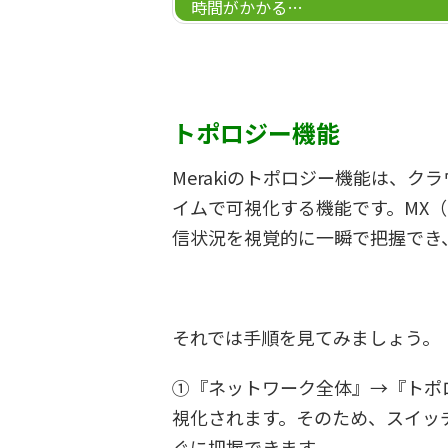
時間がかかる…
トポロジー機能
Merakiのトポロジー機能は、
イムで可視化する機能です。MX
信状況を視覚的に一瞬で把握でき
それでは手順を見てみましょう。
①『ネットワーク全体』→『トポ
視化されます。そのため、スイッチ
ぐに把握できます。