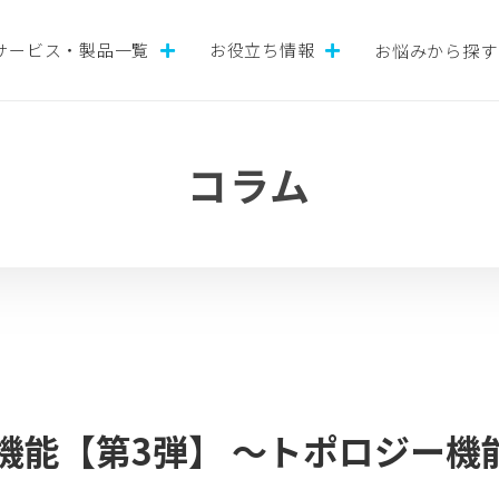
サービス・製品一覧
お役立ち情報
お悩みから探す
コラム
i 人気機能【第3弾】 ～トポロジー機