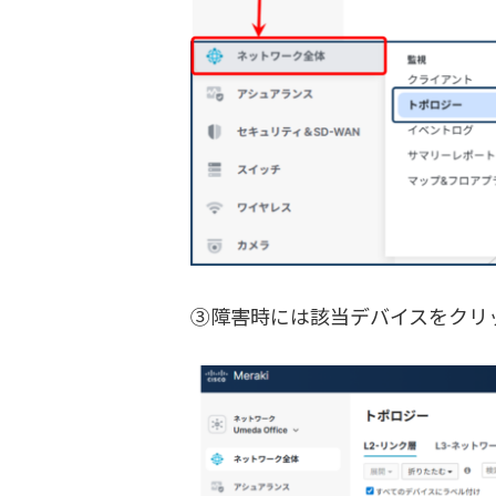
③障害時には該当デバイスをクリ