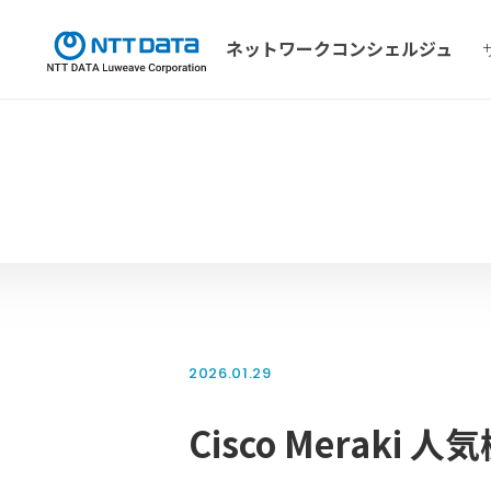
ネットワーク
コンシェルジュ
2026.01.29
Cisco Merak