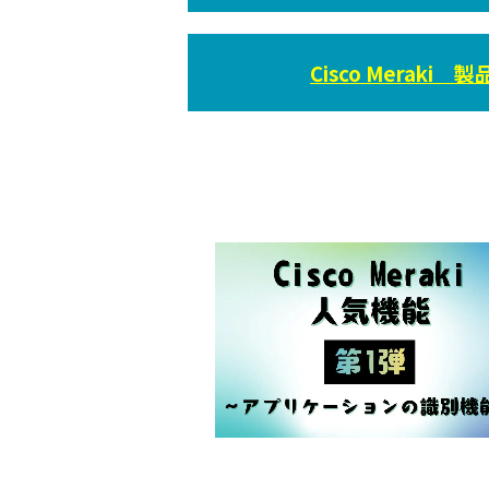
Cisco Meraki 