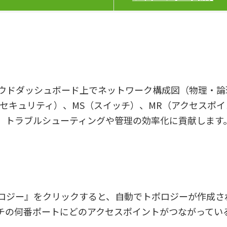
クラウドダッシュボード上でネットワーク構成図（物理・
（セキュリティ）、MS（スイッチ）、MR（アクセスポ
、トラブルシューティングや管理の効率化に貢献します
ロジー』をクリックすると、自動でトポロジーが作成さ
の何番ポートにどのアクセスポイントがつながっているか