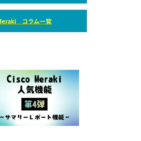
o Meraki コラム一覧