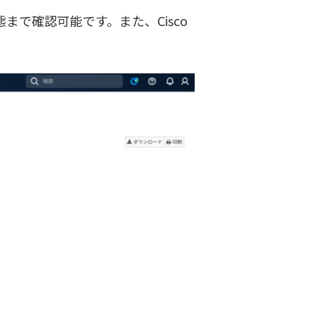
態まで確認可能です。また、Cisco