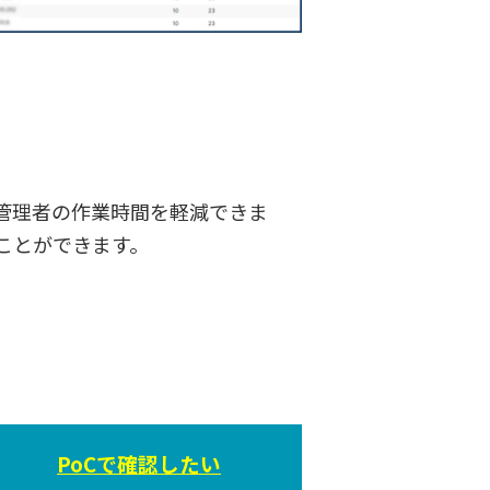
管理者の作業時間を軽減できま
ことができます。
PoCで確認したい