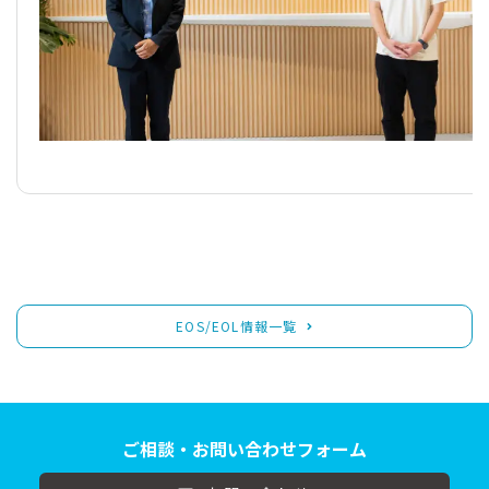
EOS/EOL情報一覧
ご相談・お問い合わせフォーム