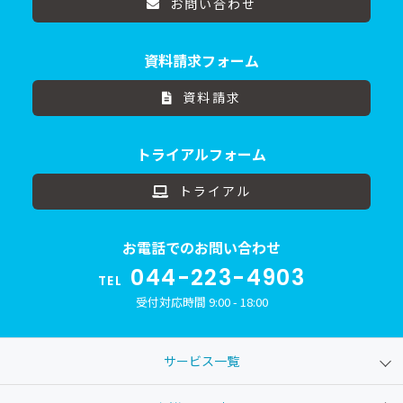
お問い合わせ
資料請求フォーム
資料請求
トライアルフォーム
トライアル
お電話でのお問い合わせ
044-223-4903
TEL
受付対応時間 9:00 - 18:00
サービス一覧