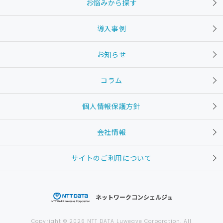
お悩みから探す
導入事例
お知らせ
コラム
個人情報保護方針
会社情報
サイトのご利用について
ネットワークコンシェルジュ
Copyright © 2026 NTT DATA Luweave Corporation. All