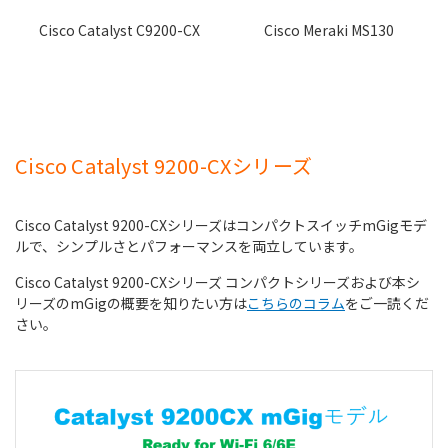
Cisco Meraki MS130
Cisco Catalyst C9200-CX
Cisco Catalyst 9200-CX
シリーズ
Cisco Catalyst 9200-CXシリーズはコンパクトスイッチmGigモデ
ルで、シンプルさとパフォーマンスを両立しています。
Cisco Catalyst 9200-CXシリーズ コンパクトシリーズおよび本シ
リーズのmGigの概要を知りたい方は
こちらのコラム
をご一読くだ
さい。