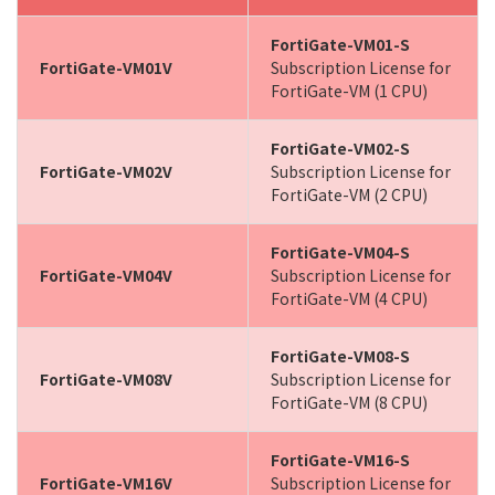
FortiGate-VM01-S
FortiGate-VM01V
Subscription License for
FortiGate-VM (1 CPU)
FortiGate-VM02-S
FortiGate-VM02V
Subscription License for
FortiGate-VM (2 CPU)
FortiGate-VM04-S
FortiGate-VM04V
Subscription License for
FortiGate-VM (4 CPU)
FortiGate-VM08-S
FortiGate-VM08V
Subscription License for
FortiGate-VM (8 CPU)
FortiGate-VM16-S
FortiGate-VM16V
Subscription License for