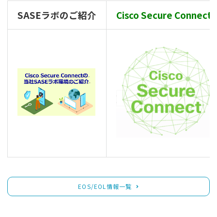
SASEラボのご紹介
Cisco Secure Connect
EOS/EOL情報一覧