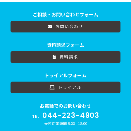
ご相談・お問い合わせフォーム
お問い合わせ
資料請求フォーム
資料請求
トライアルフォーム
トライアル
お電話でのお問い合わせ
044-223-4903
TEL
受付対応時間 9:00 - 18:00