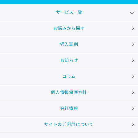
サービス一覧
お悩みから探す
導入事例
お知らせ
コラム
個人情報保護方針
会社情報
サイトのご利用について