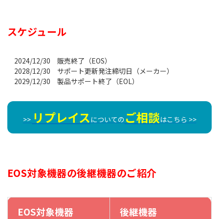
スケジュール
2024/12/30 販売終了（EOS）
2028/12/30 サポート更新発注締切日（メーカー）
2029/12/30 製品サポート終了（EOL）
リプレイス
ご相談
>>
についての
はこちら >>
EOS対象機器の後継機器のご紹介
EOS対象機器
後継機器