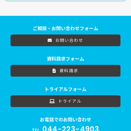
ご相談・お問い合わせフォーム
お問い合わせ
資料請求フォーム
資料請求
トライアルフォーム
トライアル
お電話でのお問い合わせ
044-223-4903
TEL