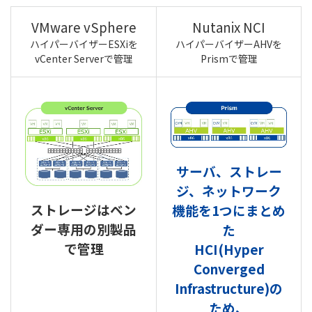
VMware vSphere
Nutanix NCI
ハイパーバイザーESXiを
ハイパーバイザーAHVを
vCenter Serverで管理
Prismで管理
サーバ、ストレー
ジ、ネットワーク
ストレージはベン
機能を1つにまとめ
ダー専用の別製品
た
で管理
HCI(Hyper
Converged
Infrastructure)の
ため、