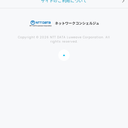
サイトのご利用について
ネットワークコンシェルジュ
Copyright © 2026 NTT DATA Luweave Corporation. All
rights reserved.