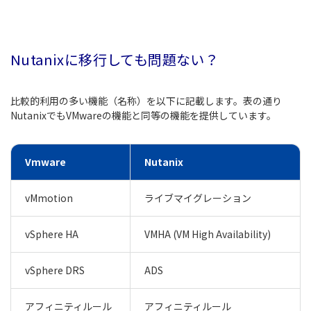
Nutanixに移行しても問題ない？
比較的利用の多い機能（名称）を以下に記載します。表の通り
NutanixでもVMwareの機能と同等の機能を提供しています。
Vmware
Nutanix
vMmotion
ライブマイグレーション
vSphere HA
VMHA (VM High Availability)
vSphere DRS
ADS
アフィニティルール
アフィニティルール