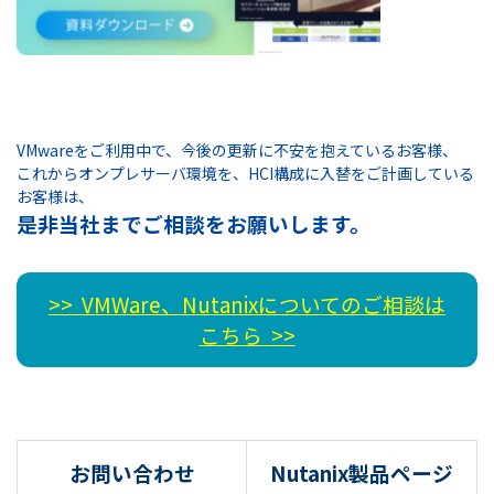
VMwareをご利用中で、今後の更新に不安を抱えているお客様、
これからオンプレサーバ環境を、HCI構成に入替をご計画している
お客様は、
是非当社までご相談をお願いします。
>>
VMWare、Nutanix
についてのご相談は
こちら
>>
お問い合わせ
Nutanix製品ページ