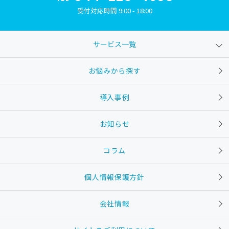
受付対応時間 9:00 - 18:00
サービス一覧
お悩みから探す
導入事例
お知らせ
コラム
個人情報保護方針
会社情報