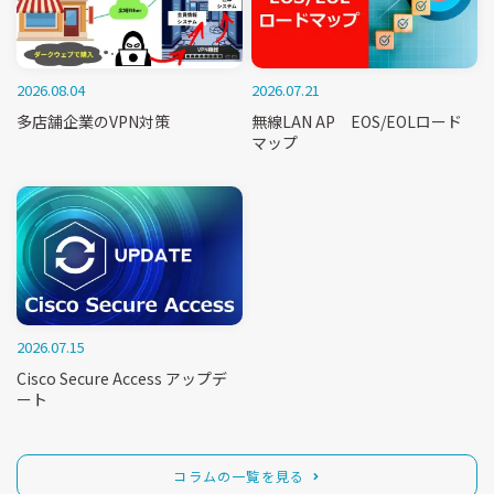
2026.08.04
2026.07.21
多店舗企業のVPN対策
無線LAN AP EOS/EOLロード
マップ
2026.07.15
Cisco Secure Access アップデ
ート
コラムの一覧を見る