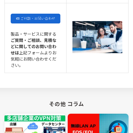
製品・サービスに関する
ご質問・ご相談、見積な
どに関してのお問い合わ
せは
上記フォームよりお
気軽にお問い合わせくだ
さい。
その他 コラム