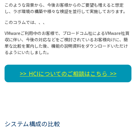
このような背景から、今後お客様からのご要望も増えると想定
し、ラボ環境の構築や様々な検証を並行して実施しております。
このコラムでは、、、
VMwareご利用中のお客様で、ブロードコム社によるVMware社買
収に伴い、今後の対応などをご検討されているお客様向けに、簡
単な比較を案内した後、機能の説明資料をダウンロードいただけ
るようにいたしました。
>>
HCI
についてのご相談はこちら
>>
システム構成の比較