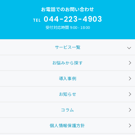
お電話でのお問い合わせ
044-223-4903
TEL
受付対応時間 9:00 - 18:00
サービス一覧
お悩みから探す
導入事例
お知らせ
コラム
個人情報保護方針