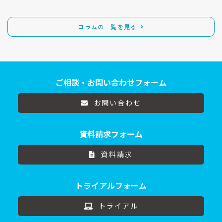
コラムの一覧を見る
ご相談・お問い合わせフォーム
お問い合わせ
資料請求フォーム
資料請求
トライアルフォーム
トライアル