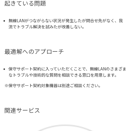
起きている問題
無線LANがつながらない状況が発生したが問合せ先がなく、我
流でトラブル解決を試みたが改善しない。
最適解へのアプローチ
保守サポート契約に入っていただくことで、無線LANのさまざま
なトラブルや技術的な質問を相談できる窓口を用意します。
※保守サポート契約対象機器は別途ご相談ください。
関連サービス