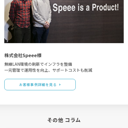
株式会社Speee様
無線LAN環境の刷新でインフラを整備
一元管理で運用性を向上、サポートコストも削減
お客様事例詳細を見る
その他 コラム