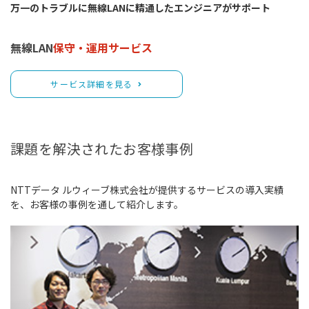
万一のトラブルに無線LANに精通したエンジニアがサポート
無線LAN
保守・運用サービス
サービス詳細を見る
課題を解決されたお客様事例
NTTデータ ルウィーブ株式会社が提供するサービスの導入実績
を、お客様の事例を通して紹介します。