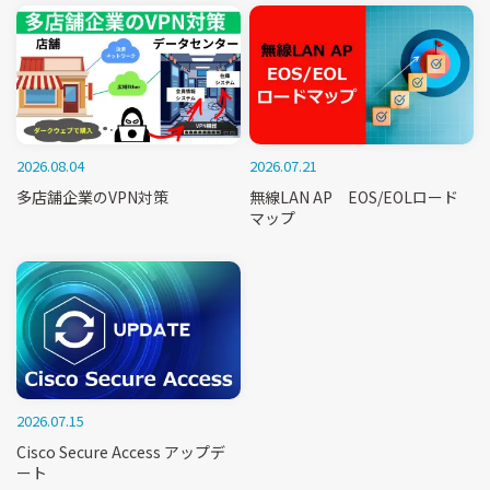
2026.08.04
2026.07.21
多店舗企業のVPN対策
無線LAN AP EOS/EOLロード
マップ
2026.07.15
Cisco Secure Access アップデ
ート