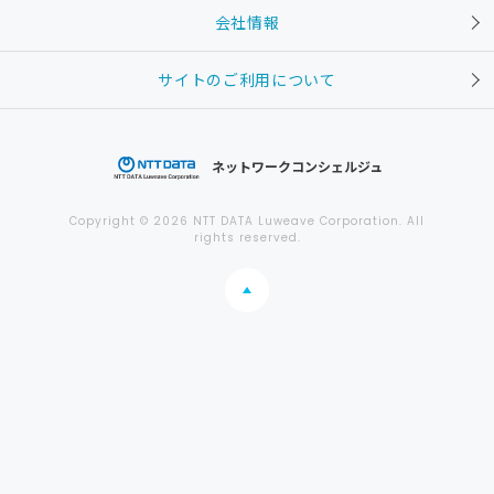
会社情報
サイトのご利用について
ネットワークコンシェルジュ
Copyright © 2026 NTT DATA Luweave Corporation. All
rights reserved.