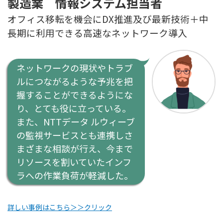
製造業 情報システム担当者
オフィス移転を機会にDX推進及び最新技術＋中
長期に利用できる高速なネットワーク導入
ネットワークの現状やトラブ
ルにつながるような予兆を把
握することができるようにな
り、とても役に立っている。
また、NTTデータ ルウィーブ
の監視サービスとも連携しさ
まざまな相談が行え、今まで
リソースを割いていたインフ
ラへの作業負荷が軽減した。
詳しい事例はこちら＞＞クリック