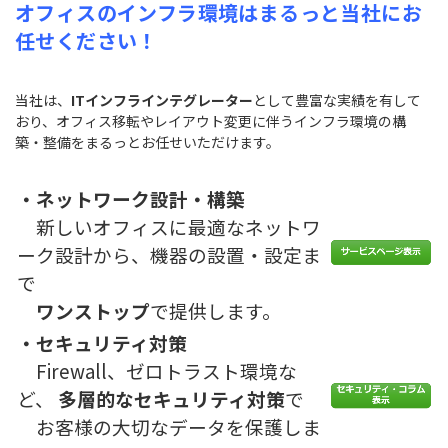
オフィスのインフラ環境はまるっと当社にお
任せください！
当社は、
ITインフラインテグレーター
として豊富な実績を有して
おり、オフィス移転やレイアウト変更に伴うインフラ環境の構
築・整備をまるっとお任せいただけます。
・ネットワーク設計・構築
新しいオフィスに最適なネットワ
ーク設計から、機器の設置・設定ま
で
ワンストップ
で提供します。
・セキュリティ対策
Firewall、ゼロトラスト環境な
ど、
多層的なセキュリティ対策
で
お客様の大切なデータを保護しま