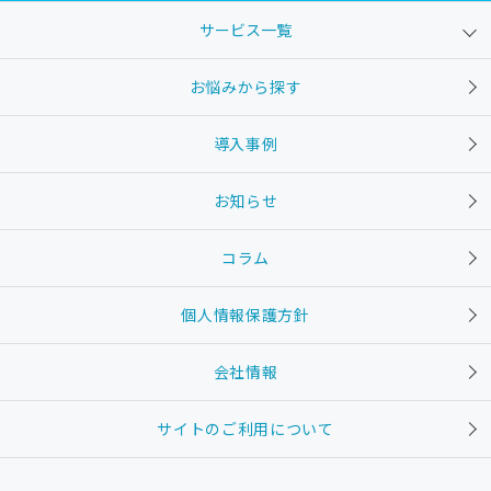
サービス一覧
お悩みから探す
導入事例
お知らせ
コラム
個人情報保護方針
会社情報
サイトのご利用について