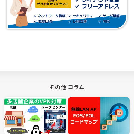
その他 コラム