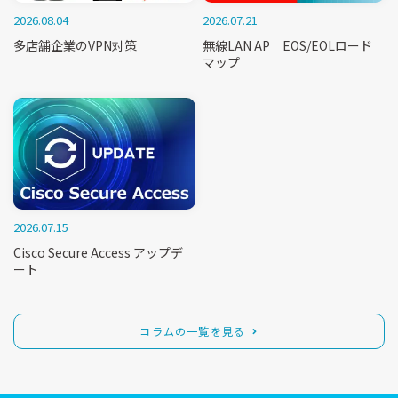
2026.08.04
2026.07.21
多店舗企業のVPN対策
無線LAN AP EOS/EOLロード
マップ
2026.07.15
Cisco Secure Access アップデ
ート
コラムの一覧を見る