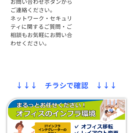
お問い合わせボタンから
ご連絡ください。
ネットワーク・セキュリ
ティに関するご質問・ご
相談もお気軽にお問い合
わせください。
↓↓↓ チラシで確認 ↓↓↓