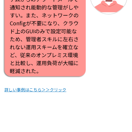
通知され能動的な管理がしや
すい。また、ネットワークの
Configが不要になり、クラウ
ド上のGUIのみで設定可能な
ため、管理者スキルに左右さ
れない運用スキームを確立な
ど、従来のオンプレミス環境
と比較し、運用負荷が大幅に
軽減された。
詳しい事例はこちら＞＞クリック