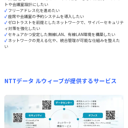
トや会議室設計にしたい
✓
フリーアドレス化を進めたい
✓
座席や会議室の予約システムを導入したい
✓
ゼロトラストを前提としたネットワークで、サイバーセキュリテ
ィ対策を強化したい
✓
セキュアかつ安定した無線LAN、有線LAN環境を構築したい
✓
ネットワークの見える化や、統合管理が可能な仕組みを整えた
い
NTTデータ ルウィーブが提供するサービス