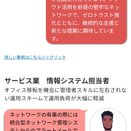
ウド活用を前提の堅牢なネッ
トワークで、ゼロトラスト強
化とともに、継続的な支援と
新たな提案に期待していま
す。
詳しい事例はこちら＞＞クリック
サービス業 情報システム担当者
オフィス移転を機会に管理者スキルに左右されな
い運用スキームで運用負荷が大幅に軽減
ネットワークの有事の際には
統合型ネットワーク管理シス
テムからのアラートメールで