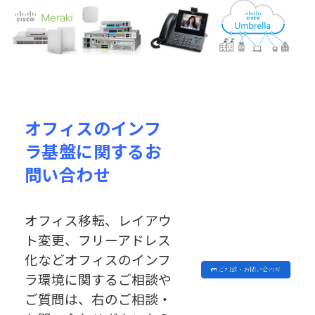
オフィスのインフ
ラ基盤に関するお
問い合わせ
オフィス移転、レイアウ
ト変更、フリーアドレス
化などオフィスのインフ
ラ環境に関するご相談や
ご質問は、右のご相談・