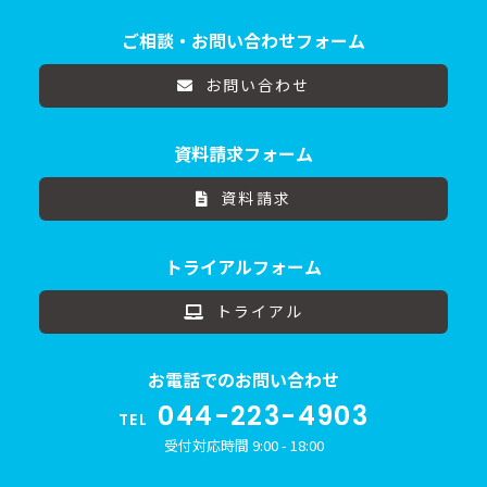
ご相談・お問い合わせフォーム
お問い合わせ
資料請求フォーム
資料請求
トライアルフォーム
トライアル
お電話でのお問い合わせ
044-223-4903
TEL
受付対応時間 9:00 - 18:00