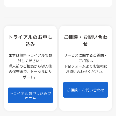
トライアルのお申し
ご相談・お問い合わ
込み
せ
まずは無料トライアルでお
サービスに関するご質問・
試しください！
ご相談は
導入前のご相談から導入後
下記フォームよりお気軽に
の保守まで、トータルにサ
お問い合わせください。
ポート。
ご相談・お問い合わせ
トライアルお申し込みフ
ォーム