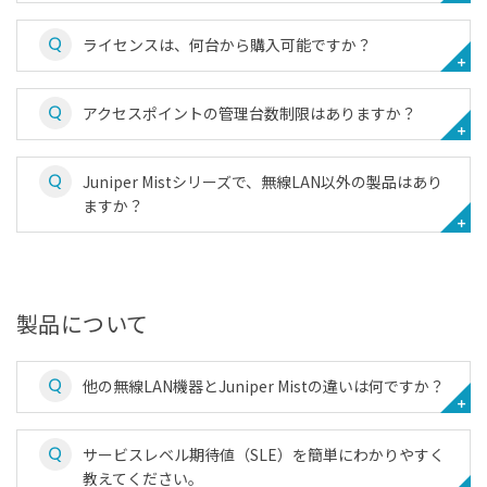
ライセンスは、何台から購入可能ですか？
アクセスポイントの管理台数制限はありますか？
Juniper Mistシリーズで、無線LAN以外の製品はあり
ますか？
製品について
他の無線LAN機器とJuniper Mistの違いは何ですか？
サービスレベル期待値（SLE）を簡単にわかりやすく
教えてください。