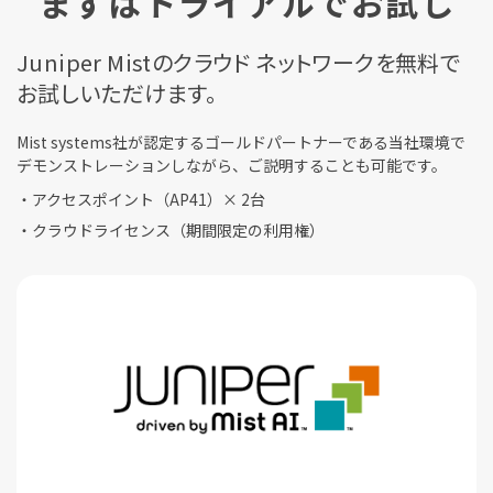
まずは
トライアルでお試し
Juniper Mistのクラウド ネットワークを無料で
お試しいただけます。
Mist systems社が認定するゴールドパートナーである当社環境で
デモンストレーションしながら、ご説明することも可能です。
アクセスポイント（AP41）× 2台
クラウドライセンス（期間限定の利用権）