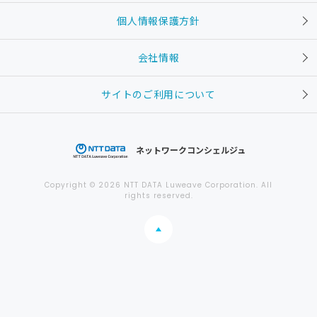
個人情報保護方針
会社情報
サイトのご利用について
ネットワークコンシェルジュ
Copyright © 2026 NTT DATA Luweave Corporation. All
rights reserved.