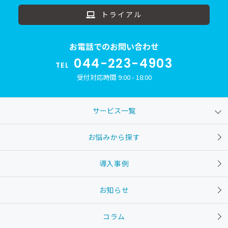
トライアル
お電話でのお問い合わせ
044-223-4903
TEL
受付対応時間 9:00 - 18:00
サービス一覧
お悩みから探す
導入事例
お知らせ
コラム