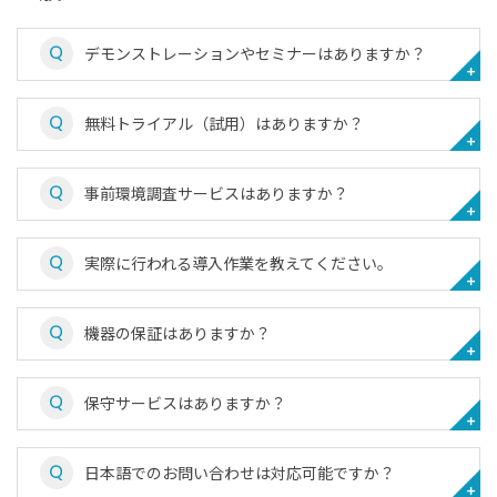
デモンストレーションやセミナーはありますか？
無料トライアル（試用）はありますか？
事前環境調査サービスはありますか？
実際に行われる導入作業を教えてください。
機器の保証はありますか？
保守サービスはありますか？
日本語でのお問い合わせは対応可能ですか？