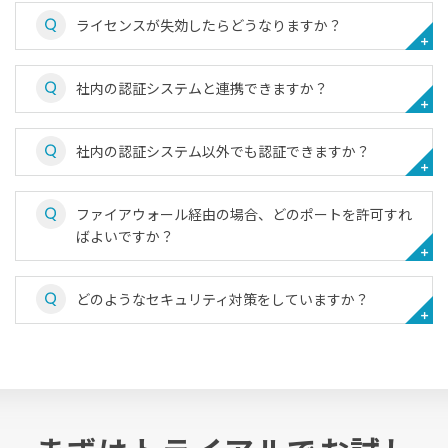
ライセンスが失効したらどうなりますか？
社内の認証システムと連携できますか？
社内の認証システム以外でも認証できますか？
ファイアウォール経由の場合、どのポートを許可すれ
ばよいですか？
どのようなセキュリティ対策をしていますか？