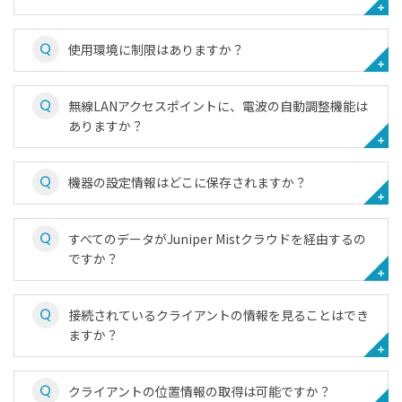
使用環境に制限はありますか？
無線LANアクセスポイントに、電波の自動調整機能は
ありますか？
機器の設定情報はどこに保存されますか？
すべてのデータがJuniper Mistクラウドを経由するの
ですか？
接続されているクライアントの情報を見ることはでき
ますか？
クライアントの位置情報の取得は可能ですか？