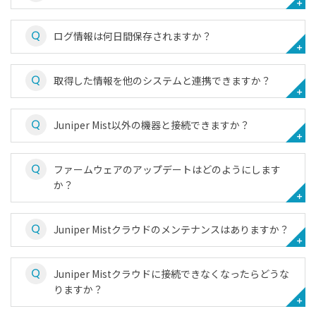
ログ情報は何日間保存されますか？
取得した情報を他のシステムと連携できますか？
Juniper Mist以外の機器と接続できますか？
ファームウェアのアップデートはどのようにします
か？
Juniper Mistクラウドのメンテナンスはありますか？
Juniper Mistクラウドに接続できなくなったらどうな
りますか？