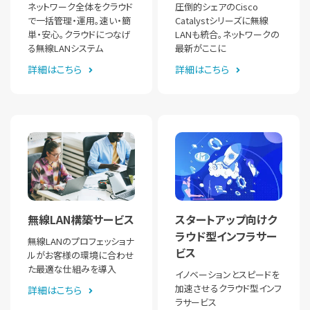
ネットワーク全体をクラウド
圧倒的シェアのCisco
で一括管理・運用。速い・簡
Catalystシリーズに無線
単・安心。クラウドにつなげ
LANも統合。ネットワークの
る無線LANシステム
最新がここに
詳細はこちら
詳細はこちら
無線LAN構築サービス
スタートアップ向けク
ラウド型インフラサー
無線LANのプロフェッショナ
ビス
ルがお客様の環境に合わせ
た最適な仕組みを導入
イノベーションとスピードを
加速させるクラウド型インフ
詳細はこちら
ラサービス