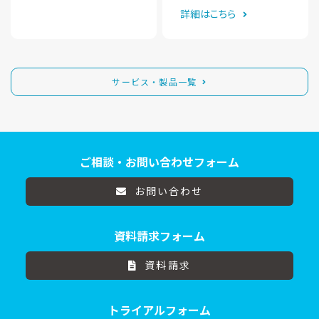
詳細はこちら
サービス・製品一覧
ご相談・お問い合わせフォーム
お問い合わせ
資料請求フォーム
資料請求
トライアルフォーム