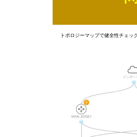
トポロジーマップで健全性チェッ