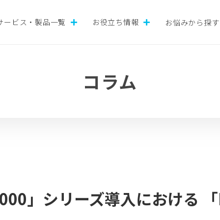
サービス・製品一覧
お役立ち情報
お悩みから探す
コラム
lyst 9000」シリーズ導入における