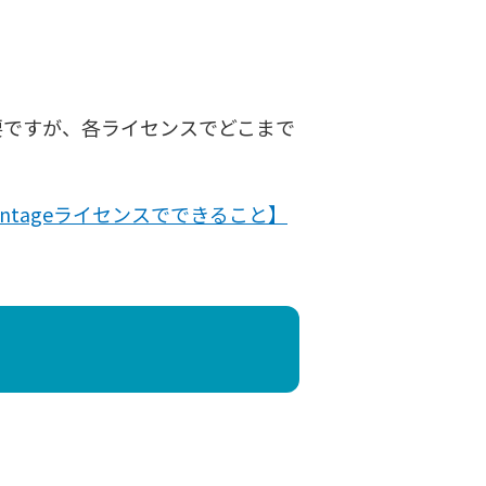
ンスが必要ですが、各ライセンスでどこまで
Advantageライセンスでできること】