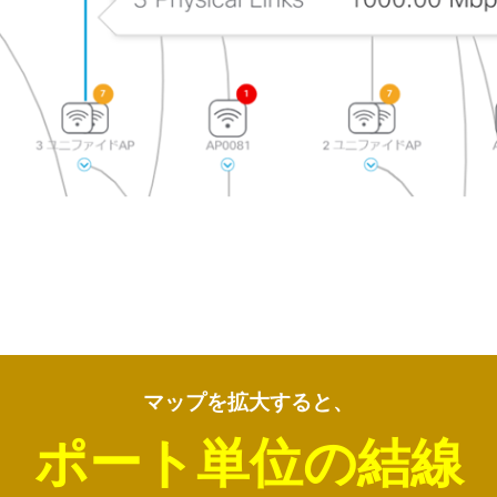
マップを拡大すると、
ポート単位の結線