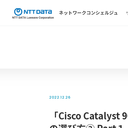
ネットワーク
コンシェルジュ
2022.12.26
「Cisco Cata