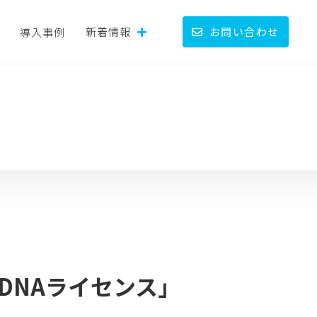
新着情報
お問い合わせ
導入事例
 「DNAライセンス」