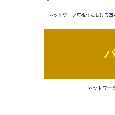
ネットワーク可視化における
基
ネットワー