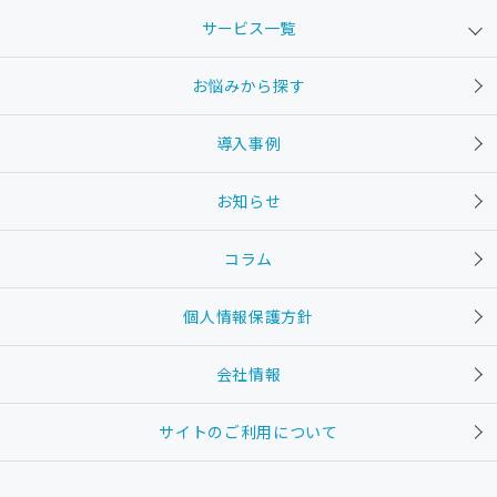
サービス一覧
お悩みから探す
導入事例
お知らせ
コラム
個人情報保護方針
会社情報
サイトのご利用について