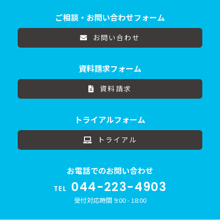
ご相談・お問い合わせフォーム
お問い合わせ
資料請求フォーム
資料請求
トライアルフォーム
トライアル
お電話でのお問い合わせ
044-223-4903
TEL
受付対応時間 9:00 - 18:00