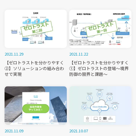
2021.11.29
2021.11.22
【ゼロトラストを分かりやすく
【ゼロトラストを分かりやすく
②】ソリューションの組み合わ
①】ゼロトラストの登場～境界
せで実現
防御の限界と課題～
2021.11.09
2021.10.07